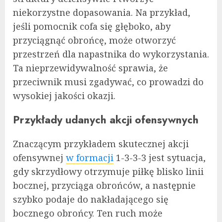
niekorzystne dopasowania. Na przykład,
jeśli pomocnik cofa się głęboko, aby
przyciągnąć obrońcę, może otworzyć
przestrzeń dla napastnika do wykorzystania.
Ta nieprzewidywalność sprawia, że
przeciwnik musi zgadywać, co prowadzi do
wysokiej jakości okazji.
Przykłady udanych akcji ofensywnych
Znaczącym przykładem skutecznej akcji
ofensywnej
w formacji
1-3-3-3 jest sytuacja,
gdy skrzydłowy otrzymuje piłkę blisko linii
bocznej, przyciąga obrońców, a następnie
szybko podaje do nakładającego się
bocznego obrońcy. Ten ruch może