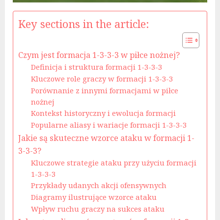
Key sections in the article:
Czym jest formacja 1-3-3-3 w piłce nożnej?
Definicja i struktura formacji 1-3-3-3
Kluczowe role graczy w formacji 1-3-3-3
Porównanie z innymi formacjami w piłce
nożnej
Kontekst historyczny i ewolucja formacji
Popularne aliasy i wariacje formacji 1-3-3-3
Jakie są skuteczne wzorce ataku w formacji 1-
3-3-3?
Kluczowe strategie ataku przy użyciu formacji
1-3-3-3
Przykłady udanych akcji ofensywnych
Diagramy ilustrujące wzorce ataku
Wpływ ruchu graczy na sukces ataku