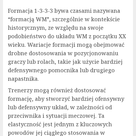
Formacja 1-3-3-3 bywa czasami nazywana
“formacją WM”, szczególnie w kontekście
historycznym, ze względu na swoje
podobieństwo do układu WM z początku XX
wieku. Wariacje formacji mogą obejmować
drobne dostosowania w pozycjonowaniu
graczy lub rolach, takie jak użycie bardziej
defensywnego pomocnika lub drugiego
napastnika.
Trenerzy mogą również dostosować
formację, aby stworzyć bardziej ofensywny
lub defensywny układ, w zależności od
przeciwnika i sytuacji meczowej. Ta
elastyczność jest jednym z kluczowych
powodów jej ciągłego stosowania w