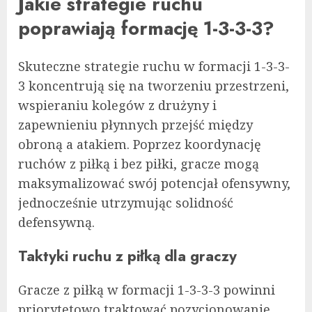
Jakie strategie ruchu
poprawiają formację 1-3-3-3?
Skuteczne strategie ruchu w formacji 1-3-3-
3 koncentrują się na tworzeniu przestrzeni,
wspieraniu kolegów z drużyny i
zapewnieniu płynnych przejść między
obroną a atakiem. Poprzez koordynację
ruchów z piłką i bez piłki, gracze mogą
maksymalizować swój potencjał ofensywny,
jednocześnie utrzymując solidność
defensywną.
Taktyki ruchu z piłką dla graczy
Gracze z piłką w formacji 1-3-3-3 powinni
priorytetowo traktować pozycjonowanie,