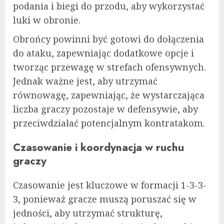
podania i biegi do przodu, aby wykorzystać
luki w obronie.
Obrońcy powinni być gotowi do dołączenia
do ataku, zapewniając dodatkowe opcje i
tworząc przewagę w strefach ofensywnych.
Jednak ważne jest, aby utrzymać
równowagę, zapewniając, że wystarczająca
liczba graczy pozostaje w defensywie, aby
przeciwdziałać potencjalnym kontratakom.
Czasowanie i koordynacja w ruchu
graczy
Czasowanie jest kluczowe w formacji 1-3-3-
3, ponieważ gracze muszą poruszać się w
jedności, aby utrzymać strukturę,