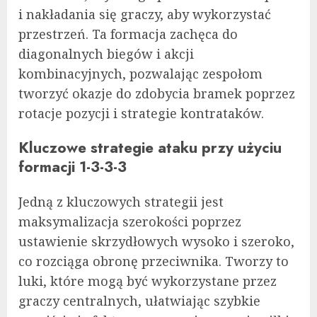
i nakładania się graczy, aby wykorzystać
przestrzeń. Ta formacja zachęca do
diagonalnych biegów i akcji
kombinacyjnych, pozwalając zespołom
tworzyć okazje do zdobycia bramek poprzez
rotacje pozycji i strategie kontrataków.
Kluczowe strategie ataku przy użyciu
formacji 1-3-3-3
Jedną z kluczowych strategii jest
maksymalizacja szerokości poprzez
ustawienie skrzydłowych wysoko i szeroko,
co rozciąga obronę przeciwnika. Tworzy to
luki, które mogą być wykorzystane przez
graczy centralnych, ułatwiając szybkie