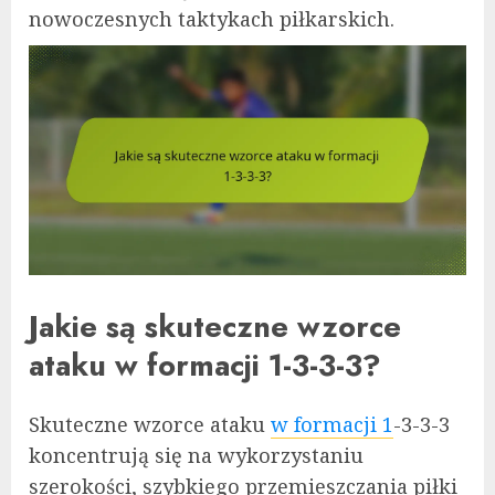
nowoczesnych taktykach piłkarskich.
Jakie są skuteczne wzorce
ataku w formacji 1-3-3-3?
Skuteczne wzorce ataku
w formacji 1
-3-3-3
koncentrują się na wykorzystaniu
szerokości, szybkiego przemieszczania piłki