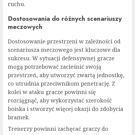
ruchu.
Dostosowania do różnych scenariuszy
meczowych
Dostosowanie przestrzeni w zależności od
scenariusza meczowego jest kluczowe dla
sukcesu. W sytuacji defensywnej gracze
mogą potrzebować zacieśnić swoją
przestrzeń, aby utworzyć zwartą jednostkę,
co utrudnia przeciwnikom penetrację. Z
kolei w ataku gracze powinni się
rozciągnąć, aby wykorzystać szerokość
boiska i stworzyć więcej okazji do zdobycia
bramek.
Trenerzy powinni zachęcać graczy do