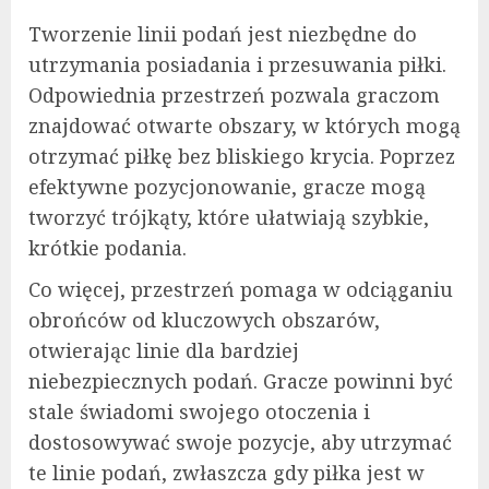
Tworzenie linii podań jest niezbędne do
utrzymania posiadania i przesuwania piłki.
Odpowiednia przestrzeń pozwala graczom
znajdować otwarte obszary, w których mogą
otrzymać piłkę bez bliskiego krycia. Poprzez
efektywne pozycjonowanie, gracze mogą
tworzyć trójkąty, które ułatwiają szybkie,
krótkie podania.
Co więcej, przestrzeń pomaga w odciąganiu
obrońców od kluczowych obszarów,
otwierając linie dla bardziej
niebezpiecznych podań. Gracze powinni być
stale świadomi swojego otoczenia i
dostosowywać swoje pozycje, aby utrzymać
te linie podań, zwłaszcza gdy piłka jest w