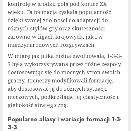
kontrolę w środku pola pod koniec XX
wieku. Ta formacja zyskała popularność
dzięki swojej zdolności do adaptacji do
różnych stylów gry oraz skuteczności
zarówno w ligach krajowych, jak i w
międzynarodowych rozgrywkach.
W miarę jak piłka nożna ewoluowała, 1-3-3-
3 była wykorzystywana przez różne zespoły,
dostosowując się do mocnych stron swoich
graczy. Trenerzy modyfikowali formację,
aby dostosować ją do różnych sytuacji
meczowych, podkreślając jej elastyczność i
głębokość strategiczną.
Popularne aliasy i wariacje formacji 1-3-
3-3