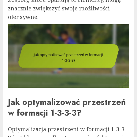
znacznie zwiększyć swoje możliwości
ofensywne.
Jak optymalizować przestrzeń
w formacji 1-3-3-3?
Optymalizacja przestrzeni w formacji 1-3-3-