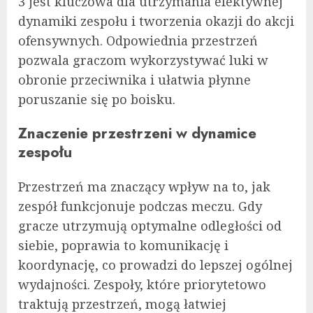
3 jest kluczowa dla utrzymania efektywnej
dynamiki zespołu i tworzenia okazji do akcji
ofensywnych. Odpowiednia przestrzeń
pozwala graczom wykorzystywać luki w
obronie przeciwnika i ułatwia płynne
poruszanie się po boisku.
Znaczenie przestrzeni w dynamice
zespołu
Przestrzeń ma znaczący wpływ na to, jak
zespół funkcjonuje podczas meczu. Gdy
gracze utrzymują optymalne odległości od
siebie, poprawia to komunikację i
koordynację, co prowadzi do lepszej ogólnej
wydajności. Zespoły, które priorytetowo
traktują przestrzeń, mogą łatwiej