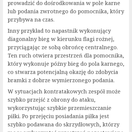
prowadzić do dośrodkowania w pole karne
lub podania zwrotnego do pomocnika, który
przybywa na czas.
Inny przykład to napastnik wykonujący
diagonalny bieg w kierunku flagi rożnej,
przyciągając ze sobą obrońcę centralnego.
Ten ruch otwiera przestrzeń dla pomocnika,
który wykonuje późny bieg do pola karnego,
co stwarza potencjalną okazję do zdobycia
bramki z dobrze wymierzonego podania.
W sytuacjach kontratakowych zespół może
szybko przejść z obrony do ataku,
wykorzystując szybkie przemieszczanie
piłki. Po przejęciu posiadania piłka jest
szybko podawana do skrzydłowych, którzy