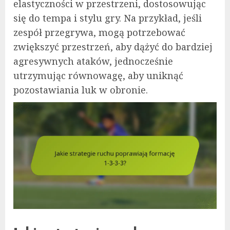
elastyczności w przestrzeni, dostosowując
się do tempa i stylu gry. Na przykład, jeśli
zespół przegrywa, mogą potrzebować
zwiększyć przestrzeń, aby dążyć do bardziej
agresywnych ataków, jednocześnie
utrzymując równowagę, aby uniknąć
pozostawiania luk w obronie.