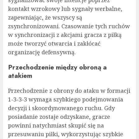
kontakt wzrokowy lub sygnały werbalne,
zapewniając, że wszyscy są
zsynchronizowani. Czasowanie tych ruchów
w synchronizacji z akcjami gracza z piłką
może tworzyć otwarcia i zakłócać
organizację defensywną.
Przechodzenie między obroną a
atakiem
Przechodzenie z obrony do ataku w formacji
1-3-3-3 wymaga szybkiego podejmowania
decyzji i skoordynowanego ruchu. Gdy
posiadanie zostaje odzyskane, gracze
powinni natychmiast skupić się na
przesuwaniu piłki, wykorzystując szybkie