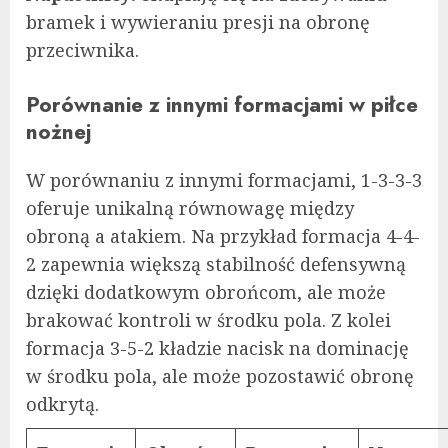
bramek i wywieraniu presji na obronę
przeciwnika.
Porównanie z innymi formacjami w piłce
nożnej
W porównaniu z innymi formacjami, 1-3-3-3
oferuje unikalną równowagę między
obroną a atakiem. Na przykład formacja 4-4-
2 zapewnia większą stabilność defensywną
dzięki dodatkowym obrońcom, ale może
brakować kontroli w środku pola. Z kolei
formacja 3-5-2 kładzie nacisk na dominację
w środku pola, ale może pozostawić obronę
odkrytą.