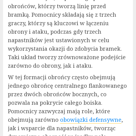
obrońców, którzy tworzą linię przed
bramką. Pomocnicy składają się z trzech
graczy, którzy są kluczowi w łączeniu
obrony i ataku, podczas gdy trzech
napastników jest ustawionych w celu
wykorzystania okazji do zdobycia bramek.
Taki układ tworzy zrównoważone podejście
zarówno do obrony, jak i ataku.
W tej formacji obrońcy często obejmują
jednego obrońcę centralnego flankowanego
przez dwóch obrońców bocznych, co
pozwala na pokrycie całego boiska.
Pomocnicy zazwyczaj mają role, które
obejmują zarówno
obowiązki defensywne
,
jak i wsparcie dla napastników, tworząc