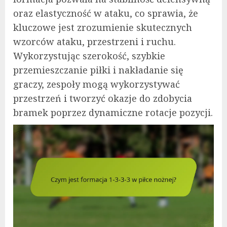
oraz elastyczność w ataku, co sprawia, że
kluczowe jest zrozumienie skutecznych
wzorców ataku, przestrzeni i ruchu.
Wykorzystując szerokość, szybkie
przemieszczanie piłki i nakładanie się
graczy, zespoły mogą wykorzystywać
przestrzeń i tworzyć okazje do zdobycia
bramek poprzez dynamiczne rotacje pozycji.