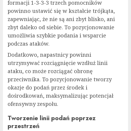
formacji 1-3-3-3 trzech pomocników
powinno ustawić się w kształcie trójkąta,
zapewniając, że nie są ani zbyt blisko, ani
zbyt daleko od siebie. To pozycjonowanie
umożliwia szybkie podania i wsparcie
podczas ataków.
Dodatkowo, napastnicy powinni
utrzymywać rozciągnięcie wzdłuż linii
ataku, co może rozciągać obronę
przeciwnika. To pozycjonowanie tworzy
okazje do podań przez środek i
dośrodkowań, maksymalizując potencjał
ofensywny zespołu.
Tworzenie linii podań poprzez
przestrzeń