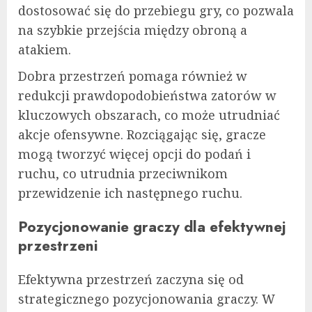
dostosować się do przebiegu gry, co pozwala
na szybkie przejścia między obroną a
atakiem.
Dobra przestrzeń pomaga również w
redukcji prawdopodobieństwa zatorów w
kluczowych obszarach, co może utrudniać
akcje ofensywne. Rozciągając się, gracze
mogą tworzyć więcej opcji do podań i
ruchu, co utrudnia przeciwnikom
przewidzenie ich następnego ruchu.
Pozycjonowanie graczy dla efektywnej
przestrzeni
Efektywna przestrzeń zaczyna się od
strategicznego pozycjonowania graczy. W