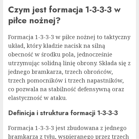
Czym jest formacja 1-3-3-3 w
piłce nożnej?
Formacja 1-3-3-3 w piłce nożnej to taktyczny
układ, który kładzie nacisk na silną
obecność w środku pola, jednocześnie
utrzymując solidną linię obrony. Składa się z
jednego bramkarza, trzech obrońców,
trzech pomocników i trzech napastników,
co pozwala na stabilność defensywną oraz
elastyczność w ataku.
Definicja i struktura formacji 1-3-3-3
Formacja 1-3-3-3 jest zbudowana z jednego
bramkarza z tyłu, wspieranego przez trzech