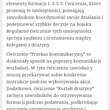
elementy formacji 1-3-3-3. Ćwiczenia, które
promują te umiejętności, pomagają
zawodnikom koordynować swoje działania i
podejmować szybkie decyzje na boisku.
Regularne ćwiczenie tych umiejętności
sprzyja zaufaniu i zrozumieniu między
kolegami z drużyny.
Ćwiczenie “Przekaz komunikacyjny” to
doskonały sposób na poprawę komunikacji
werbalnej. W tym ćwiczeniu zawodnicy
muszą przekazywać sobie konkretne
instrukcje podczas wykonywania akcji.
Dodatkowo, ćwiczenie “Kształt drużyny”
zachęca zawodników do utrzymywania
formacji podczas podawania, podkreślając
znaczenie utrzymywania struktury i