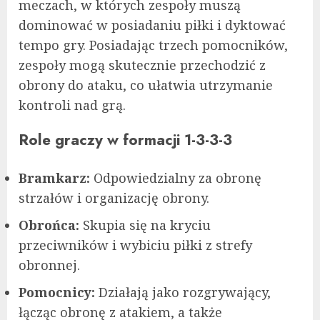
meczach, w których zespoły muszą
dominować w posiadaniu piłki i dyktować
tempo gry. Posiadając trzech pomocników,
zespoły mogą skutecznie przechodzić z
obrony do ataku, co ułatwia utrzymanie
kontroli nad grą.
Role graczy w formacji 1-3-3-3
Bramkarz:
Odpowiedzialny za obronę
strzałów i organizację obrony.
Obrońca:
Skupia się na kryciu
przeciwników i wybiciu piłki z strefy
obronnej.
Pomocnicy:
Działają jako rozgrywający,
łącząc obronę z atakiem, a także