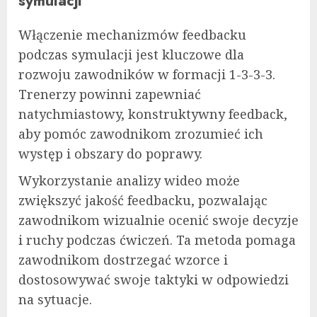
symulacji
Włączenie mechanizmów feedbacku
podczas symulacji jest kluczowe dla
rozwoju zawodników w formacji 1-3-3-3.
Trenerzy powinni zapewniać
natychmiastowy, konstruktywny feedback,
aby pomóc zawodnikom zrozumieć ich
występ i obszary do poprawy.
Wykorzystanie analizy wideo może
zwiększyć jakość feedbacku, pozwalając
zawodnikom wizualnie ocenić swoje decyzje
i ruchy podczas ćwiczeń. Ta metoda pomaga
zawodnikom dostrzegać wzorce i
dostosowywać swoje taktyki w odpowiedzi
na sytuacje.