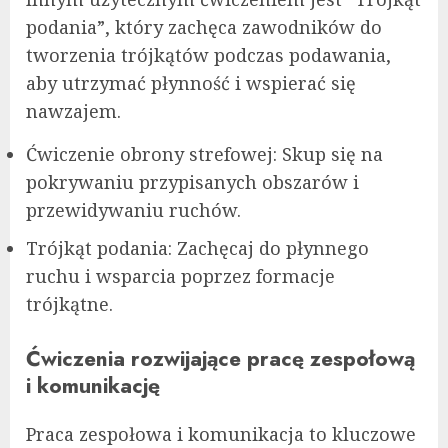
podania”, który zachęca zawodników do
tworzenia trójkątów podczas podawania,
aby utrzymać płynność i wspierać się
nawzajem.
Ćwiczenie obrony strefowej: Skup się na
pokrywaniu przypisanych obszarów i
przewidywaniu ruchów.
Trójkąt podania: Zachęcaj do płynnego
ruchu i wsparcia poprzez formacje
trójkątne.
Ćwiczenia rozwijające pracę zespołową
i komunikację
Praca zespołowa i komunikacja to kluczowe