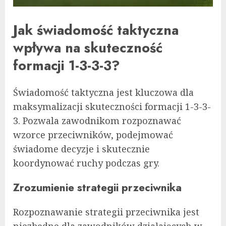
Jak świadomość taktyczna
wpływa na skuteczność
formacji 1-3-3-3?
Świadomość taktyczna jest kluczowa dla
maksymalizacji skuteczności formacji 1-3-3-
3. Pozwala zawodnikom rozpoznawać
wzorce przeciwników, podejmować
świadome decyzje i skutecznie
koordynować ruchy podczas gry.
Zrozumienie strategii przeciwnika
Rozpoznawanie strategii przeciwnika jest