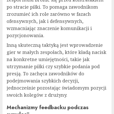
po stracie piłki. To pomaga zawodnikom
zrozumieć ich role zarówno w fazach
ofensywnych, jak i defensywnych,
wzmacniając znaczenie komunikacji i
pozycjonowania.
Inną skuteczną taktyką jest wprowadzenie
gier w małych zespołach, które kładą nacisk
na konkretne umiejętności, takie jak
utrzymanie piłki czy szybkie podania pod
presją. To zachęca zawodników do
podejmowania szybkich decyzji,
jednocześnie pozostając świadomym pozycji
swoich kolegów z drużyny.
Mechanizmy feedbacku podczas