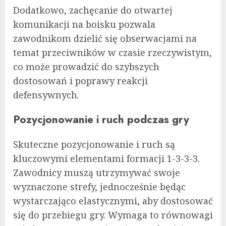
Dodatkowo, zachęcanie do otwartej
komunikacji na boisku pozwala
zawodnikom dzielić się obserwacjami na
temat przeciwników w czasie rzeczywistym,
co może prowadzić do szybszych
dostosowań i poprawy reakcji
defensywnych.
Pozycjonowanie i ruch podczas gry
Skuteczne pozycjonowanie i ruch są
kluczowymi elementami formacji 1-3-3-3.
Zawodnicy muszą utrzymywać swoje
wyznaczone strefy, jednocześnie będąc
wystarczająco elastycznymi, aby dostosować
się do przebiegu gry. Wymaga to równowagi