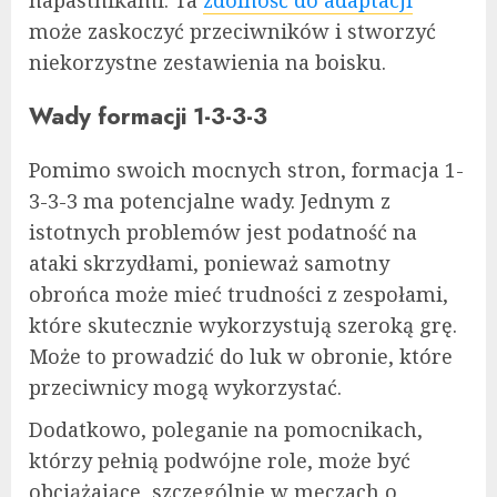
może zaskoczyć przeciwników i stworzyć
niekorzystne zestawienia na boisku.
Wady formacji 1-3-3-3
Pomimo swoich mocnych stron, formacja 1-
3-3-3 ma potencjalne wady. Jednym z
istotnych problemów jest podatność na
ataki skrzydłami, ponieważ samotny
obrońca może mieć trudności z zespołami,
które skutecznie wykorzystują szeroką grę.
Może to prowadzić do luk w obronie, które
przeciwnicy mogą wykorzystać.
Dodatkowo, poleganie na pomocnikach,
którzy pełnią podwójne role, może być
obciążające, szczególnie w meczach o