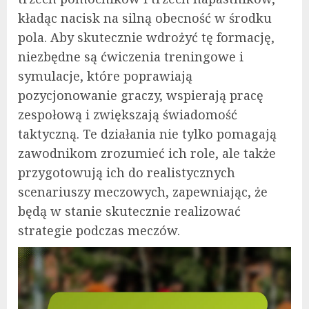
kładąc nacisk na silną obecność w środku
pola. Aby skutecznie wdrożyć tę formację,
niezbędne są ćwiczenia treningowe i
symulacje, które poprawiają
pozycjonowanie graczy, wspierają pracę
zespołową i zwiększają świadomość
taktyczną. Te działania nie tylko pomagają
zawodnikom zrozumieć ich role, ale także
przygotowują ich do realistycznych
scenariuszy meczowych, zapewniając, że
będą w stanie skutecznie realizować
strategie podczas meczów.