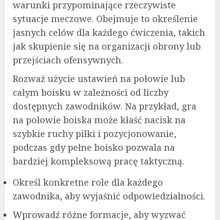
warunki przypominające rzeczywiste
sytuacje meczowe. Obejmuje to określenie
jasnych celów dla każdego ćwiczenia, takich
jak skupienie się na organizacji obrony lub
przejściach ofensywnych.
Rozważ użycie ustawień na połowie lub
całym boisku w zależności od liczby
dostępnych zawodników. Na przykład, gra
na połowie boiska może kłaść nacisk na
szybkie ruchy piłki i pozycjonowanie,
podczas gdy pełne boisko pozwala na
bardziej kompleksową pracę taktyczną.
Określ konkretne role dla każdego
zawodnika, aby wyjaśnić odpowiedzialności.
Wprowadź różne formacje, aby wyzwać