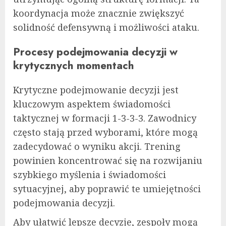
koordynacja może znacznie zwiększyć
solidność defensywną i możliwości ataku.
Procesy podejmowania decyzji w
krytycznych momentach
Krytyczne podejmowanie decyzji jest
kluczowym aspektem świadomości
taktycznej w formacji 1-3-3-3. Zawodnicy
często stają przed wyborami, które mogą
zadecydować o wyniku akcji. Trening
powinien koncentrować się na rozwijaniu
szybkiego myślenia i świadomości
sytuacyjnej, aby poprawić te umiejętności
podejmowania decyzji.
Aby ułatwić lepsze decyzje, zespoły mogą