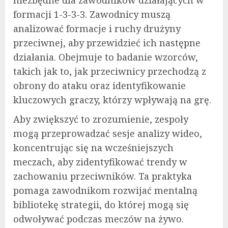
niezbędne dla zawodników działających w
formacji 1-3-3-3. Zawodnicy muszą
analizować formacje i ruchy drużyny
przeciwnej, aby przewidzieć ich następne
działania. Obejmuje to badanie wzorców,
takich jak to, jak przeciwnicy przechodzą z
obrony do ataku oraz identyfikowanie
kluczowych graczy, którzy wpływają na grę.
Aby zwiększyć to zrozumienie, zespoły
mogą przeprowadzać sesje analizy wideo,
koncentrując się na wcześniejszych
meczach, aby zidentyfikować trendy w
zachowaniu przeciwników. Ta praktyka
pomaga zawodnikom rozwijać mentalną
bibliotekę strategii, do której mogą się
odwoływać podczas meczów na żywo.