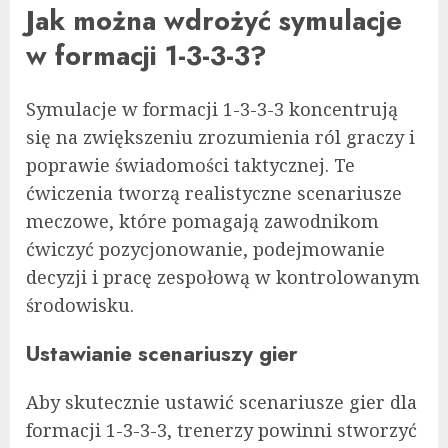
Jak można wdrożyć symulacje
w formacji 1-3-3-3?
Symulacje w formacji 1-3-3-3 koncentrują
się na zwiększeniu zrozumienia ról graczy i
poprawie świadomości taktycznej. Te
ćwiczenia tworzą realistyczne scenariusze
meczowe, które pomagają zawodnikom
ćwiczyć pozycjonowanie, podejmowanie
decyzji i pracę zespołową w kontrolowanym
środowisku.
Ustawianie scenariuszy gier
Aby skutecznie ustawić scenariusze gier dla
formacji 1-3-3-3, trenerzy powinni stworzyć