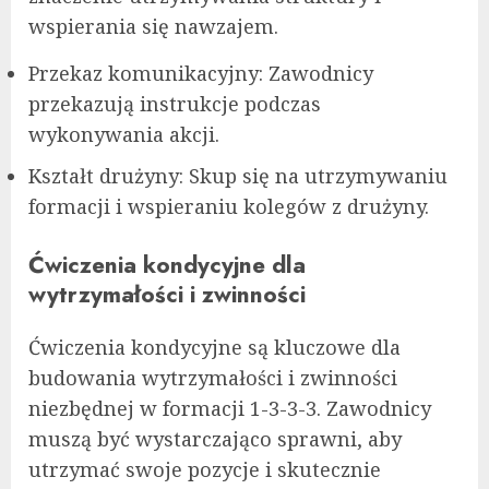
wspierania się nawzajem.
Przekaz komunikacyjny: Zawodnicy
przekazują instrukcje podczas
wykonywania akcji.
Kształt drużyny: Skup się na utrzymywaniu
formacji i wspieraniu kolegów z drużyny.
Ćwiczenia kondycyjne dla
wytrzymałości i zwinności
Ćwiczenia kondycyjne są kluczowe dla
budowania wytrzymałości i zwinności
niezbędnej w formacji 1-3-3-3. Zawodnicy
muszą być wystarczająco sprawni, aby
utrzymać swoje pozycje i skutecznie