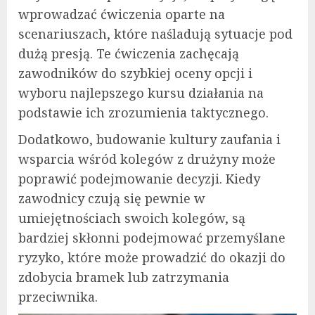
wprowadzać ćwiczenia oparte na
scenariuszach, które naśladują sytuacje pod
dużą presją. Te ćwiczenia zachęcają
zawodników do szybkiej oceny opcji i
wyboru najlepszego kursu działania na
podstawie ich zrozumienia taktycznego.
Dodatkowo, budowanie kultury zaufania i
wsparcia wśród kolegów z drużyny może
poprawić podejmowanie decyzji. Kiedy
zawodnicy czują się pewnie w
umiejętnościach swoich kolegów, są
bardziej skłonni podejmować przemyślane
ryzyko, które może prowadzić do okazji do
zdobycia bramek lub zatrzymania
przeciwnika.