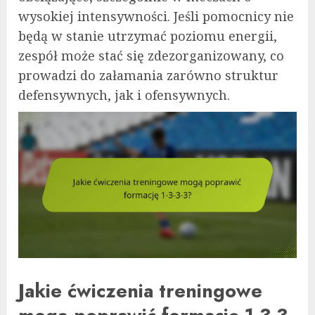
wysokiej intensywności. Jeśli pomocnicy nie
będą w stanie utrzymać poziomu energii,
zespół może stać się zdezorganizowany, co
prowadzi do załamania zarówno struktur
defensywnych, jak i ofensywnych.
Jakie ćwiczenia treningowe