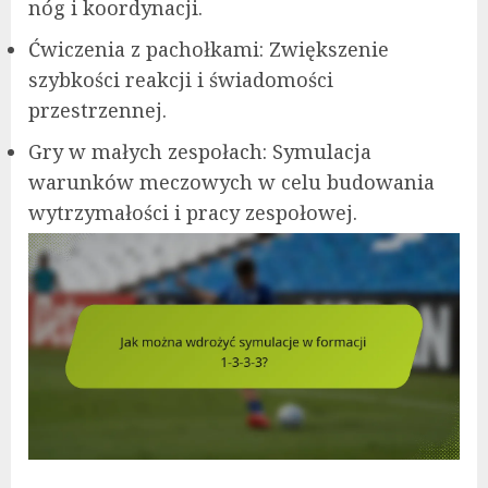
nóg i koordynacji.
Ćwiczenia z pachołkami: Zwiększenie
szybkości reakcji i świadomości
przestrzennej.
Gry w małych zespołach: Symulacja
warunków meczowych w celu budowania
wytrzymałości i pracy zespołowej.