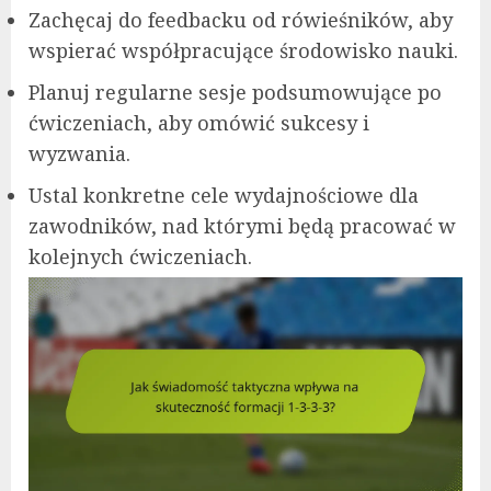
Zachęcaj do feedbacku od rówieśników, aby
wspierać współpracujące środowisko nauki.
Planuj regularne sesje podsumowujące po
ćwiczeniach, aby omówić sukcesy i
wyzwania.
Ustal konkretne cele wydajnościowe dla
zawodników, nad którymi będą pracować w
kolejnych ćwiczeniach.