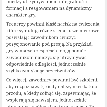
między utrzymywaniem integralności
formacji a reagowaniem na dynamiczny
charakter gry.
Trenerzy powinni kłaść nacisk na ćwiczenia,
które symulują różne scenariusze meczowe,
pozwalając zawodnikom ćwiczyć
pozycjonowanie pod presją. Na przykład,
gry w małych zespołach mogą pomóc
zawodnikom nauczyć się utrzymywać
odpowiednie odległości, jednocześnie
szybko zamykając przeciwników.
Co więcej, zawodnicy powinni być szkoleni,
aby rozpoznawać, kiedy należy naciskać do
przodu, a kiedy cofnąć się, zapewniając, że
wspierają się nawzajem, jednocześnie
utrzymując ogólną strukturę formacji. Ta