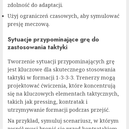
zdolność do adaptacji.
Użyj ograniczeń czasowych, aby symulować
presję meczową.
Sytuacje przypominające grę do
zastosowania taktyki
Tworzenie sytuacji przypominających grę
jest kluczowe dla skutecznego stosowania
taktyki w formacji 1-3-3-3. Trenerzy mogą
projektować ćwiczenia, które koncentrują
się na kluczowych elementach taktycznych,
takich jak pressing, kontratak i
utrzymywanie formacji podczas przejść.
Na przykład, symuluj scenariusz, w którym
zespół musi bronić się przed kontratakiem