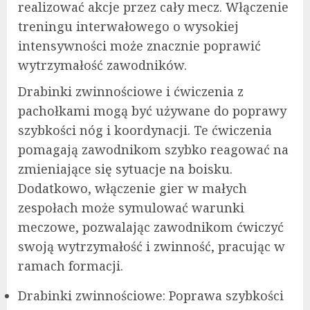
realizować akcje przez cały mecz. Włączenie
treningu interwałowego o wysokiej
intensywności może znacznie poprawić
wytrzymałość zawodników.
Drabinki zwinnościowe i ćwiczenia z
pachołkami mogą być używane do poprawy
szybkości nóg i koordynacji. Te ćwiczenia
pomagają zawodnikom szybko reagować na
zmieniające się sytuacje na boisku.
Dodatkowo, włączenie gier w małych
zespołach może symulować warunki
meczowe, pozwalając zawodnikom ćwiczyć
swoją wytrzymałość i zwinność, pracując w
ramach formacji.
Drabinki zwinnościowe: Poprawa szybkości