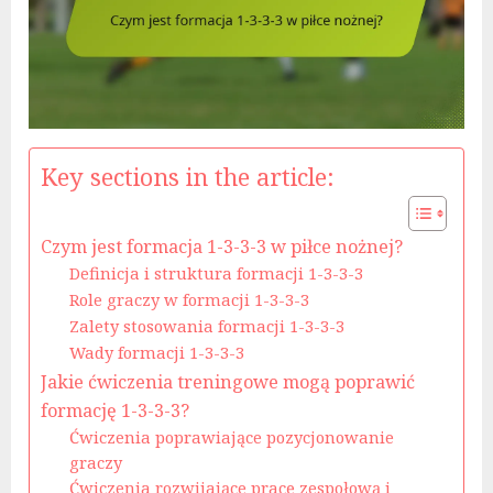
Key sections in the article:
Czym jest formacja 1-3-3-3 w piłce nożnej?
Definicja i struktura formacji 1-3-3-3
Role graczy w formacji 1-3-3-3
Zalety stosowania formacji 1-3-3-3
Wady formacji 1-3-3-3
Jakie ćwiczenia treningowe mogą poprawić
formację 1-3-3-3?
Ćwiczenia poprawiające pozycjonowanie
graczy
Ćwiczenia rozwijające pracę zespołową i