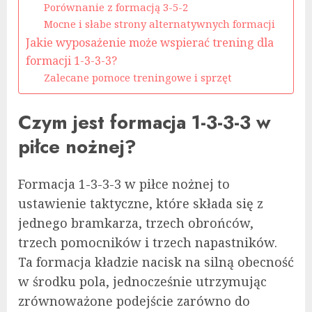
Porównanie z formacją 3-5-2
Mocne i słabe strony alternatywnych formacji
Jakie wyposażenie może wspierać trening dla
formacji 1-3-3-3?
Zalecane pomoce treningowe i sprzęt
Czym jest formacja 1-3-3-3 w
piłce nożnej?
Formacja 1-3-3-3 w piłce nożnej to
ustawienie taktyczne, które składa się z
jednego bramkarza, trzech obrońców,
trzech pomocników i trzech napastników.
Ta formacja kładzie nacisk na silną obecność
w środku pola, jednocześnie utrzymując
zrównoważone podejście zarówno do