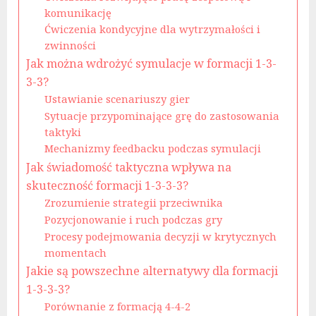
komunikację
Ćwiczenia kondycyjne dla wytrzymałości i
zwinności
Jak można wdrożyć symulacje w formacji 1-3-
3-3?
Ustawianie scenariuszy gier
Sytuacje przypominające grę do zastosowania
taktyki
Mechanizmy feedbacku podczas symulacji
Jak świadomość taktyczna wpływa na
skuteczność formacji 1-3-3-3?
Zrozumienie strategii przeciwnika
Pozycjonowanie i ruch podczas gry
Procesy podejmowania decyzji w krytycznych
momentach
Jakie są powszechne alternatywy dla formacji
1-3-3-3?
Porównanie z formacją 4-4-2