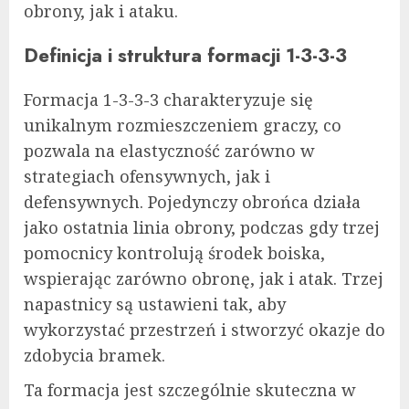
obrony, jak i ataku.
Definicja i struktura formacji 1-3-3-3
Formacja 1-3-3-3 charakteryzuje się
unikalnym rozmieszczeniem graczy, co
pozwala na elastyczność zarówno w
strategiach ofensywnych, jak i
defensywnych. Pojedynczy obrońca działa
jako ostatnia linia obrony, podczas gdy trzej
pomocnicy kontrolują środek boiska,
wspierając zarówno obronę, jak i atak. Trzej
napastnicy są ustawieni tak, aby
wykorzystać przestrzeń i stworzyć okazje do
zdobycia bramek.
Ta formacja jest szczególnie skuteczna w