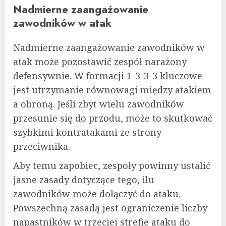
Nadmierne zaangażowanie
zawodników w atak
Nadmierne zaangażowanie zawodników w
atak może pozostawić zespół narażony
defensywnie. W formacji 1-3-3-3 kluczowe
jest utrzymanie równowagi między atakiem
a obroną. Jeśli zbyt wielu zawodników
przesunie się do przodu, może to skutkować
szybkimi kontratakami ze strony
przeciwnika.
Aby temu zapobiec, zespoły powinny ustalić
jasne zasady dotyczące tego, ilu
zawodników może dołączyć do ataku.
Powszechną zasadą jest ograniczenie liczby
napastników w trzeciej strefie ataku do