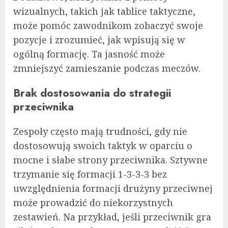
wizualnych, takich jak tablice taktyczne,
może pomóc zawodnikom zobaczyć swoje
pozycje i zrozumieć, jak wpisują się w
ogólną formację. Ta jasność może
zmniejszyć zamieszanie podczas meczów.
Brak dostosowania do strategii
przeciwnika
Zespoły często mają trudności, gdy nie
dostosowują swoich taktyk w oparciu o
mocne i słabe strony przeciwnika. Sztywne
trzymanie się formacji 1-3-3-3 bez
uwzględnienia formacji drużyny przeciwnej
może prowadzić do niekorzystnych
zestawień. Na przykład, jeśli przeciwnik gra