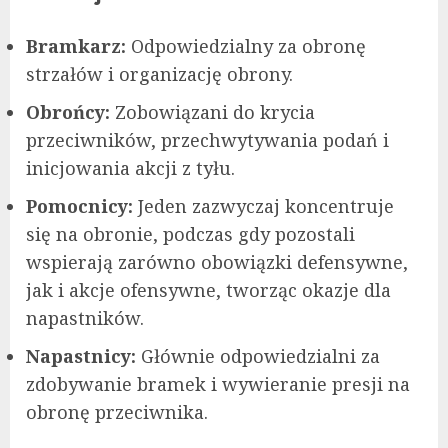
Bramkarz:
Odpowiedzialny za obronę
strzałów i organizację obrony.
Obrońcy:
Zobowiązani do krycia
przeciwników, przechwytywania podań i
inicjowania akcji z tyłu.
Pomocnicy:
Jeden zazwyczaj koncentruje
się na obronie, podczas gdy pozostali
wspierają zarówno obowiązki defensywne,
jak i akcje ofensywne, tworząc okazje dla
napastników.
Napastnicy:
Głównie odpowiedzialni za
zdobywanie bramek i wywieranie presji na
obronę przeciwnika.