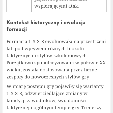
wspierającymi atak.
Kontekst historyczny i ewolucja
formacji
Formacja 1-3-3-3 ewoluowała na przestrzeni
lat, pod wpływem różnych filozofii
taktycznych i stylów szkoleniowych.
Początkowo spopularyzowana w połowie XX
wieku, została dostosowana przez liczne
zespoły do nowoczesnych stylów gry.
W miarę postępu gry pojawiły się warianty
1-3-3-3, odzwierciedlające zmiany w
kondycji zawodników, świadomości
taktycznej i ogólnym tempie gry. Trenerzy