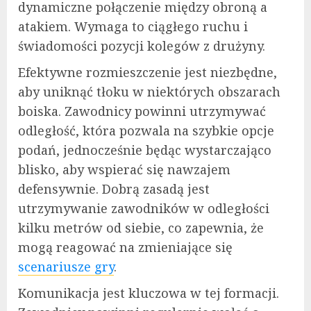
dynamiczne połączenie między obroną a
atakiem. Wymaga to ciągłego ruchu i
świadomości pozycji kolegów z drużyny.
Efektywne rozmieszczenie jest niezbędne,
aby uniknąć tłoku w niektórych obszarach
boiska. Zawodnicy powinni utrzymywać
odległość, która pozwala na szybkie opcje
podań, jednocześnie będąc wystarczająco
blisko, aby wspierać się nawzajem
defensywnie. Dobrą zasadą jest
utrzymywanie zawodników w odległości
kilku metrów od siebie, co zapewnia, że
mogą reagować na zmieniające się
scenariusze gry
.
Komunikacja jest kluczowa w tej formacji.