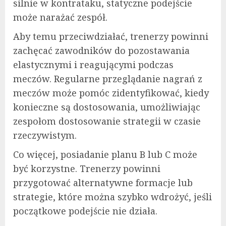
silnie w kontrataku, statyczne podejście
może narażać zespół.
Aby temu przeciwdziałać, trenerzy powinni
zachęcać zawodników do pozostawania
elastycznymi i reagującymi podczas
meczów. Regularne przeglądanie nagrań z
meczów może pomóc zidentyfikować, kiedy
konieczne są dostosowania, umożliwiając
zespołom dostosowanie strategii w czasie
rzeczywistym.
Co więcej, posiadanie planu B lub C może
być korzystne. Trenerzy powinni
przygotować alternatywne formacje lub
strategie, które można szybko wdrożyć, jeśli
początkowe podejście nie działa.