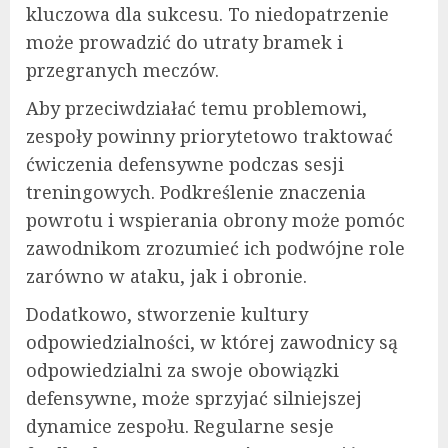
kluczowa dla sukcesu. To niedopatrzenie
może prowadzić do utraty bramek i
przegranych meczów.
Aby przeciwdziałać temu problemowi,
zespoły powinny priorytetowo traktować
ćwiczenia defensywne podczas sesji
treningowych. Podkreślenie znaczenia
powrotu i wspierania obrony może pomóc
zawodnikom zrozumieć ich podwójne role
zarówno w ataku, jak i obronie.
Dodatkowo, stworzenie kultury
odpowiedzialności, w której zawodnicy są
odpowiedzialni za swoje obowiązki
defensywne, może sprzyjać silniejszej
dynamice zespołu. Regularne sesje