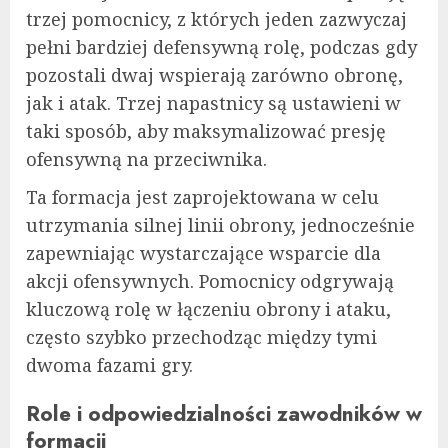
trzej pomocnicy, z których jeden zazwyczaj
pełni bardziej defensywną rolę, podczas gdy
pozostali dwaj wspierają zarówno obronę,
jak i atak. Trzej napastnicy są ustawieni w
taki sposób, aby maksymalizować presję
ofensywną na przeciwnika.
Ta formacja jest zaprojektowana w celu
utrzymania silnej linii obrony, jednocześnie
zapewniając wystarczające wsparcie dla
akcji ofensywnych. Pomocnicy odgrywają
kluczową rolę w łączeniu obrony i ataku,
często szybko przechodząc między tymi
dwoma fazami gry.
Role i odpowiedzialności zawodników w
formacji