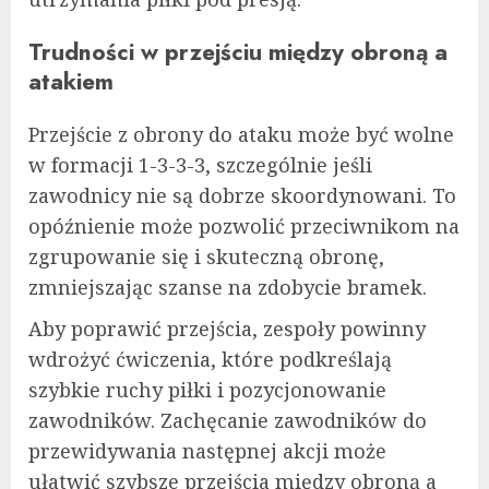
Trudności w przejściu między obroną a
atakiem
Przejście z obrony do ataku może być wolne
w formacji 1-3-3-3, szczególnie jeśli
zawodnicy nie są dobrze skoordynowani. To
opóźnienie może pozwolić przeciwnikom na
zgrupowanie się i skuteczną obronę,
zmniejszając szanse na zdobycie bramek.
Aby poprawić przejścia, zespoły powinny
wdrożyć ćwiczenia, które podkreślają
szybkie ruchy piłki i pozycjonowanie
zawodników. Zachęcanie zawodników do
przewidywania następnej akcji może
ułatwić szybsze przejścia między obroną a