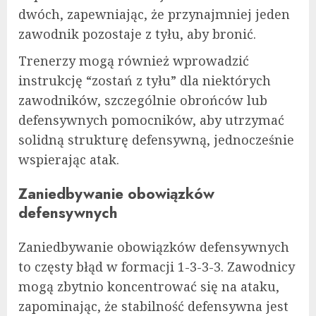
dwóch, zapewniając, że przynajmniej jeden
zawodnik pozostaje z tyłu, aby bronić.
Trenerzy mogą również wprowadzić
instrukcję “zostań z tyłu” dla niektórych
zawodników, szczególnie obrońców lub
defensywnych pomocników, aby utrzymać
solidną strukturę defensywną, jednocześnie
wspierając atak.
Zaniedbywanie obowiązków
defensywnych
Zaniedbywanie obowiązków defensywnych
to częsty błąd w formacji 1-3-3-3. Zawodnicy
mogą zbytnio koncentrować się na ataku,
zapominając, że stabilność defensywna jest