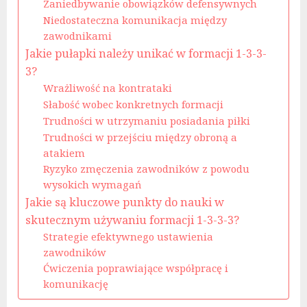
Zaniedbywanie obowiązków defensywnych
Niedostateczna komunikacja między
zawodnikami
Jakie pułapki należy unikać w formacji 1-3-3-
3?
Wrażliwość na kontrataki
Słabość wobec konkretnych formacji
Trudności w utrzymaniu posiadania piłki
Trudności w przejściu między obroną a
atakiem
Ryzyko zmęczenia zawodników z powodu
wysokich wymagań
Jakie są kluczowe punkty do nauki w
skutecznym używaniu formacji 1-3-3-3?
Strategie efektywnego ustawienia
zawodników
Ćwiczenia poprawiające współpracę i
komunikację