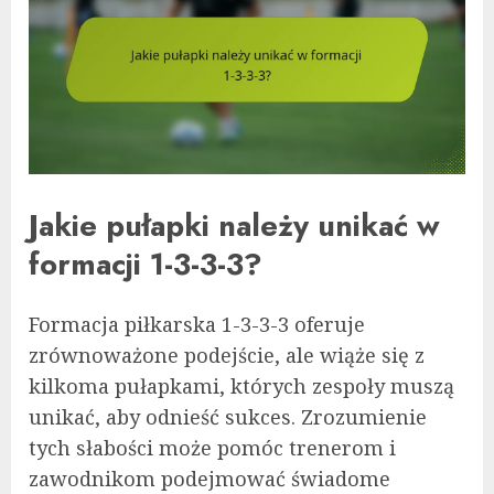
Jakie pułapki należy unikać w
formacji 1-3-3-3?
Formacja piłkarska 1-3-3-3 oferuje
zrównoważone podejście, ale wiąże się z
kilkoma pułapkami, których zespoły muszą
unikać, aby odnieść sukces. Zrozumienie
tych słabości może pomóc trenerom i
zawodnikom podejmować świadome