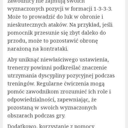
zawodnicy nie zajmują swoich
wyznaczonych pozycji w formacji 1-3-3-3.
Może to prowadzić do luk w obronie i
nieskutecznych ataków. Na przykład, jeśli
pomocnik przesunie się zbyt daleko do
przodu, może to pozostawić obronę
narażoną na kontrataki.
Aby uniknąć niewłaściwego ustawienia,
trenerzy powinni podkreślać znaczenie
utrzymania dyscypliny pozycyjnej podczas
treningów. Regularne ćwiczenia mogą
pomóc zawodnikom zrozumieć ich role i
odpowiedzialności, zapewniając, że
pozostaną w swoich wyznaczonych
obszarach podczas gry.
Dodatkowo, korzystanie z pomocy