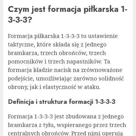
Czym jest formacja piłkarska 1-
3-3-3?
Formacja piłkarska 1-3-3-3 to ustawienie
taktyczne, które składa się z jednego
bramkarza, trzech obrońców, trzech
pomocników i trzech napastników. Ta
formacja kładzie nacisk na zrównoważone
podejście, umożliwiając zarówno solidność
obrony, jak i elastyczność w ataku.
Definicja i struktura formacji 1-3-3-3
Formacja 1-3-3-3 jest zbudowana z jednego
bramkarza z tyłu, wspieranego przez trzech
centralnych obrońców. Przed nimi operują