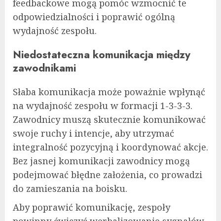
feedbackowe mogą pomóc wzmocnić te
odpowiedzialności i poprawić ogólną
wydajność zespołu.
Niedostateczna komunikacja między
zawodnikami
Słaba komunikacja może poważnie wpłynąć
na wydajność zespołu w formacji 1-3-3-3.
Zawodnicy muszą skutecznie komunikować
swoje ruchy i intencje, aby utrzymać
integralność pozycyjną i koordynować akcje.
Bez jasnej komunikacji zawodnicy mogą
podejmować błędne założenia, co prowadzi
do zamieszania na boisku.
Aby poprawić komunikację, zespoły
powinny ćwiczyć werbalizowanie sygnałów