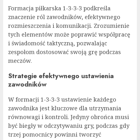
Formacja piłkarska 1-3-3-3 podkreśla
znaczenie ról zawodników, efektywnego
rozmieszczenia i komunikacji. Zrozumienie
tych elementów może poprawić współpracę
i świadomość taktyczną, pozwalając
zespołom dostosować swoją grę podczas
meczów.
Strategie efektywnego ustawienia
zawodników
W formacji 1-3-3-3 ustawienie każdego
zawodnika jest kluczowe dla utrzymania
równowagi i kontroli. Jedyny obrońca musi
być biegły w odczytywaniu gry, podczas gdy
trzej pomocnicy powinni tworzyć