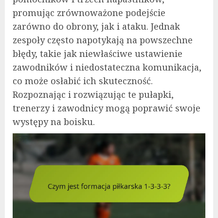
promując zrównoważone podejście
zarówno do obrony, jak i ataku. Jednak
zespoły często napotykają na powszechne
błędy, takie jak niewłaściwe ustawienie
zawodników i niedostateczna komunikacja,
co może osłabić ich skuteczność.
Rozpoznając i rozwiązując te pułapki,
trenerzy i zawodnicy mogą poprawić swoje
występy na boisku.