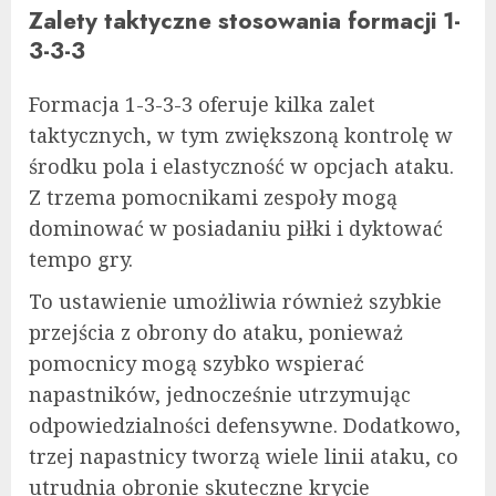
Zalety taktyczne stosowania formacji 1-
3-3-3
Formacja 1-3-3-3 oferuje kilka zalet
taktycznych, w tym zwiększoną kontrolę w
środku pola i elastyczność w opcjach ataku.
Z trzema pomocnikami zespoły mogą
dominować w posiadaniu piłki i dyktować
tempo gry.
To ustawienie umożliwia również szybkie
przejścia z obrony do ataku, ponieważ
pomocnicy mogą szybko wspierać
napastników, jednocześnie utrzymując
odpowiedzialności defensywne. Dodatkowo,
trzej napastnicy tworzą wiele linii ataku, co
utrudnia obronie skuteczne krycie