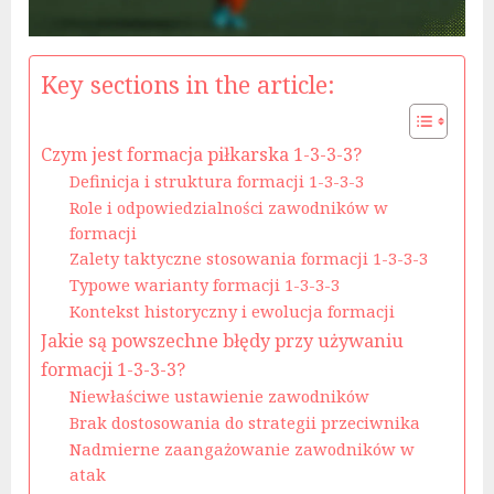
Key sections in the article:
Czym jest formacja piłkarska 1-3-3-3?
Definicja i struktura formacji 1-3-3-3
Role i odpowiedzialności zawodników w
formacji
Zalety taktyczne stosowania formacji 1-3-3-3
Typowe warianty formacji 1-3-3-3
Kontekst historyczny i ewolucja formacji
Jakie są powszechne błędy przy używaniu
formacji 1-3-3-3?
Niewłaściwe ustawienie zawodników
Brak dostosowania do strategii przeciwnika
Nadmierne zaangażowanie zawodników w
atak