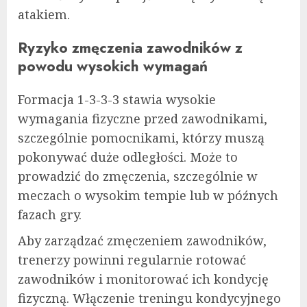
atakiem.
Ryzyko zmęczenia zawodników z
powodu wysokich wymagań
Formacja 1-3-3-3 stawia wysokie
wymagania fizyczne przed zawodnikami,
szczególnie pomocnikami, którzy muszą
pokonywać duże odległości. Może to
prowadzić do zmęczenia, szczególnie w
meczach o wysokim tempie lub w późnych
fazach gry.
Aby zarządzać zmęczeniem zawodników,
trenerzy powinni regularnie rotować
zawodników i monitorować ich kondycję
fizyczną. Włączenie treningu kondycyjnego