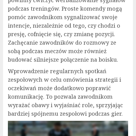
podczas treningów. Proste komendy mogą
pomóc zawodnikom sygnalizować swoje
intencje, niezależnie od tego, czy chodzi o
presję, cofnięcie się, czy zmianę pozycji.
Zachęcanie zawodników do rozmowy ze
sobą podczas meczów może również
budować silniejsze połączenie na boisku.
Wprowadzenie regularnych spotkań
zespołowych w celu omówienia strategii i
oczekiwań może dodatkowo poprawić
komunikację. To pozwala zawodnikom
wyrażać obawy i wyjaśniać role, sprzyjając
bardziej spójnemu zespołowi podczas gier.