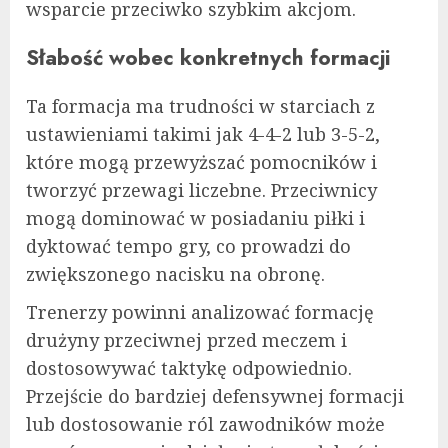
wsparcie przeciwko szybkim akcjom.
Słabość wobec konkretnych formacji
Ta formacja ma trudności w starciach z
ustawieniami takimi jak 4-4-2 lub 3-5-2,
które mogą przewyższać pomocników i
tworzyć przewagi liczebne. Przeciwnicy
mogą dominować w posiadaniu piłki i
dyktować tempo gry, co prowadzi do
zwiększonego nacisku na obronę.
Trenerzy powinni analizować formację
drużyny przeciwnej przed meczem i
dostosowywać taktykę odpowiednio.
Przejście do bardziej defensywnej formacji
lub dostosowanie ról zawodników może