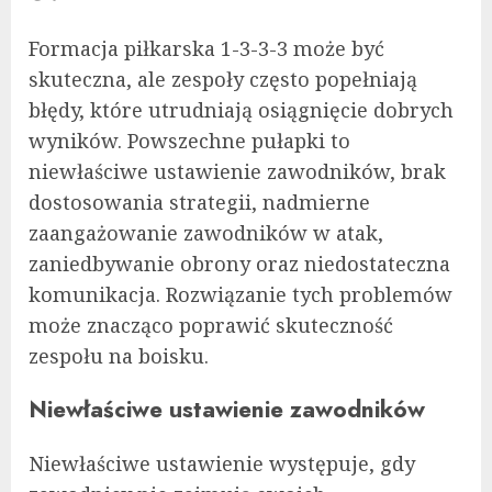
Formacja piłkarska 1-3-3-3 może być
skuteczna, ale zespoły często popełniają
błędy, które utrudniają osiągnięcie dobrych
wyników. Powszechne pułapki to
niewłaściwe ustawienie zawodników, brak
dostosowania strategii, nadmierne
zaangażowanie zawodników w atak,
zaniedbywanie obrony oraz niedostateczna
komunikacja. Rozwiązanie tych problemów
może znacząco poprawić skuteczność
zespołu na boisku.
Niewłaściwe ustawienie zawodników
Niewłaściwe ustawienie występuje, gdy