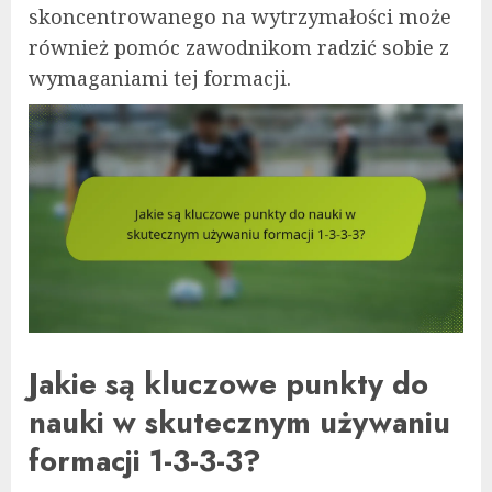
skoncentrowanego na wytrzymałości może
również pomóc zawodnikom radzić sobie z
wymaganiami tej formacji.
Jakie są kluczowe punkty do
nauki w skutecznym używaniu
formacji 1-3-3-3?