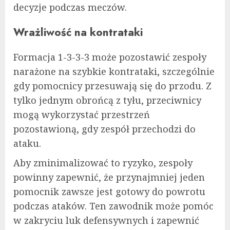
decyzje podczas meczów.
Wrażliwość na kontrataki
Formacja 1-3-3-3 może pozostawić zespoły
narażone na szybkie kontrataki, szczególnie
gdy pomocnicy przesuwają się do przodu. Z
tylko jednym obrońcą z tyłu, przeciwnicy
mogą wykorzystać przestrzeń
pozostawioną, gdy zespół przechodzi do
ataku.
Aby zminimalizować to ryzyko, zespoły
powinny zapewnić, że przynajmniej jeden
pomocnik zawsze jest gotowy do powrotu
podczas ataków. Ten zawodnik może pomóc
w zakryciu luk defensywnych i zapewnić