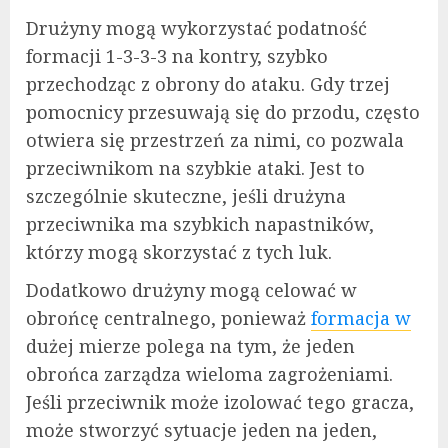
Drużyny mogą wykorzystać podatność
formacji 1-3-3-3 na kontry, szybko
przechodząc z obrony do ataku. Gdy trzej
pomocnicy przesuwają się do przodu, często
otwiera się przestrzeń za nimi, co pozwala
przeciwnikom na szybkie ataki. Jest to
szczególnie skuteczne, jeśli drużyna
przeciwnika ma szybkich napastników,
którzy mogą skorzystać z tych luk.
Dodatkowo drużyny mogą celować w
obrońcę centralnego, ponieważ
formacja w
dużej mierze polega na tym, że jeden
obrońca zarządza wieloma zagrożeniami.
Jeśli przeciwnik może izolować tego gracza,
może stworzyć sytuacje jeden na jeden,