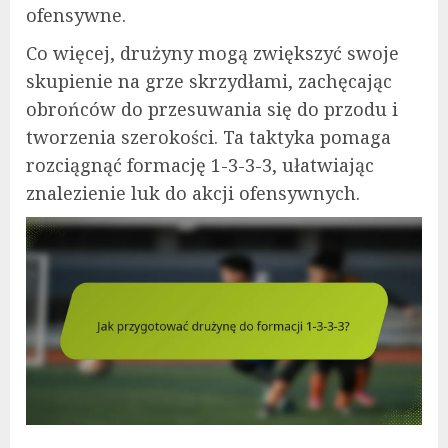
ofensywne.
Co więcej, drużyny mogą zwiększyć swoje
skupienie na grze skrzydłami, zachęcając
obrońców do przesuwania się do przodu i
tworzenia szerokości. Ta taktyka pomaga
rozciągnąć formację 1-3-3-3, ułatwiając
znalezienie luk do akcji ofensywnych.