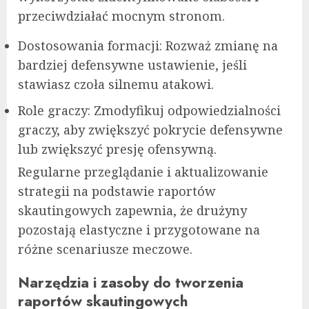
przeciwdziałać mocnym stronom.
Dostosowania formacji: Rozważ zmianę na
bardziej defensywne ustawienie, jeśli
stawiasz czoła silnemu atakowi.
Role graczy: Zmodyfikuj odpowiedzialności
graczy, aby zwiększyć pokrycie defensywne
lub zwiększyć presję ofensywną.
Regularne przeglądanie i aktualizowanie
strategii na podstawie raportów
skautingowych zapewnia, że drużyny
pozostają elastyczne i przygotowane na
różne scenariusze meczowe.
Narzędzia i zasoby do tworzenia
raportów skautingowych