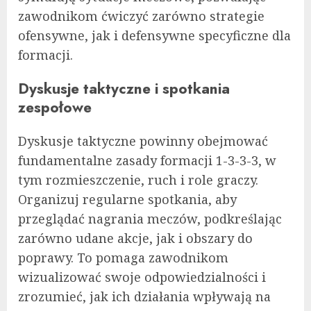
zawodnikom ćwiczyć zarówno strategie
ofensywne, jak i defensywne specyficzne dla
formacji.
Dyskusje taktyczne i spotkania
zespołowe
Dyskusje taktyczne powinny obejmować
fundamentalne zasady formacji 1-3-3-3, w
tym rozmieszczenie, ruch i role graczy.
Organizuj regularne spotkania, aby
przeglądać nagrania meczów, podkreślając
zarówno udane akcje, jak i obszary do
poprawy. To pomaga zawodnikom
wizualizować swoje odpowiedzialności i
zrozumieć, jak ich działania wpływają na