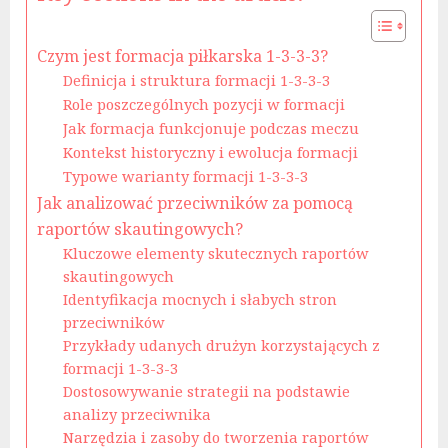
Czym jest formacja piłkarska 1-3-3-3?
Definicja i struktura formacji 1-3-3-3
Role poszczególnych pozycji w formacji
Jak formacja funkcjonuje podczas meczu
Kontekst historyczny i ewolucja formacji
Typowe warianty formacji 1-3-3-3
Jak analizować przeciwników za pomocą
raportów skautingowych?
Kluczowe elementy skutecznych raportów
skautingowych
Identyfikacja mocnych i słabych stron
przeciwników
Przykłady udanych drużyn korzystających z
formacji 1-3-3-3
Dostosowywanie strategii na podstawie
analizy przeciwnika
Narzędzia i zasoby do tworzenia raportów