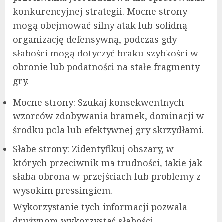
konkurencyjnej strategii. Mocne strony
mogą obejmować silny atak lub solidną
organizację defensywną, podczas gdy
słabości mogą dotyczyć braku szybkości w
obronie lub podatności na stałe fragmenty
gry.
Mocne strony: Szukaj konsekwentnych
wzorców zdobywania bramek, dominacji w
środku pola lub efektywnej gry skrzydłami.
Słabe strony: Zidentyfikuj obszary, w
których przeciwnik ma trudności, takie jak
słaba obrona w przejściach lub problemy z
wysokim pressingiem.
Wykorzystanie tych informacji pozwala
drużynom wykorzystać słabości,