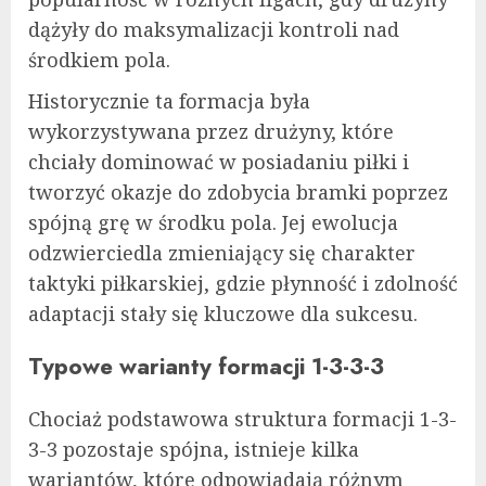
dążyły do maksymalizacji kontroli nad
środkiem pola.
Historycznie ta formacja była
wykorzystywana przez drużyny, które
chciały dominować w posiadaniu piłki i
tworzyć okazje do zdobycia bramki poprzez
spójną grę w środku pola. Jej ewolucja
odzwierciedla zmieniający się charakter
taktyki piłkarskiej, gdzie płynność i zdolność
adaptacji stały się kluczowe dla sukcesu.
Typowe warianty formacji 1-3-3-3
Chociaż podstawowa struktura formacji 1-3-
3-3 pozostaje spójna, istnieje kilka
wariantów, które odpowiadają różnym