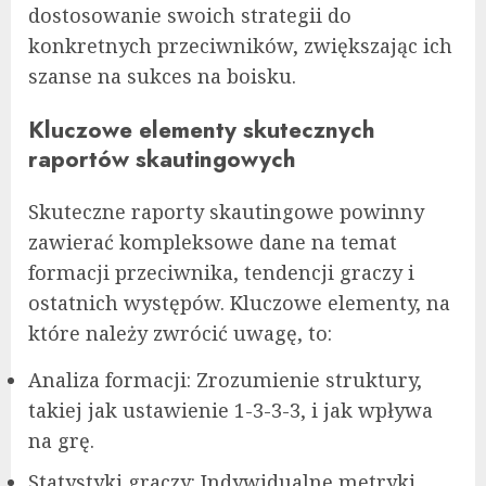
dostosowanie swoich strategii do
konkretnych przeciwników, zwiększając ich
szanse na sukces na boisku.
Kluczowe elementy skutecznych
raportów skautingowych
Skuteczne raporty skautingowe powinny
zawierać kompleksowe dane na temat
formacji przeciwnika, tendencji graczy i
ostatnich występów. Kluczowe elementy, na
które należy zwrócić uwagę, to:
Analiza formacji: Zrozumienie struktury,
takiej jak ustawienie 1-3-3-3, i jak wpływa
na grę.
Statystyki graczy: Indywidualne metryki,