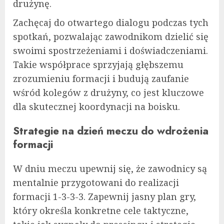
drużynę.
Zachęcaj do otwartego dialogu podczas tych
spotkań, pozwalając zawodnikom dzielić się
swoimi spostrzeżeniami i doświadczeniami.
Takie współprace sprzyjają głębszemu
zrozumieniu formacji i budują zaufanie
wśród kolegów z drużyny, co jest kluczowe
dla skutecznej koordynacji na boisku.
Strategie na dzień meczu do wdrożenia
formacji
W dniu meczu upewnij się, że zawodnicy są
mentalnie przygotowani do realizacji
formacji 1-3-3-3. Zapewnij jasny plan gry,
który określa konkretne cele taktyczne,