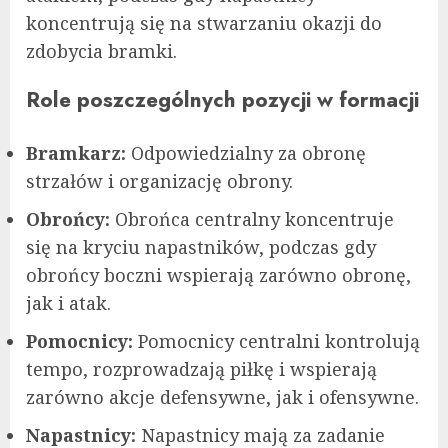
koncentrują się na stwarzaniu okazji do
zdobycia bramki.
Role poszczególnych pozycji w formacji
Bramkarz:
Odpowiedzialny za obronę
strzałów i organizację obrony.
Obrońcy:
Obrońca centralny koncentruje
się na kryciu napastników, podczas gdy
obrońcy boczni wspierają zarówno obronę,
jak i atak.
Pomocnicy:
Pomocnicy centralni kontrolują
tempo, rozprowadzają piłkę i wspierają
zarówno akcje defensywne, jak i ofensywne.
Napastnicy:
Napastnicy mają za zadanie