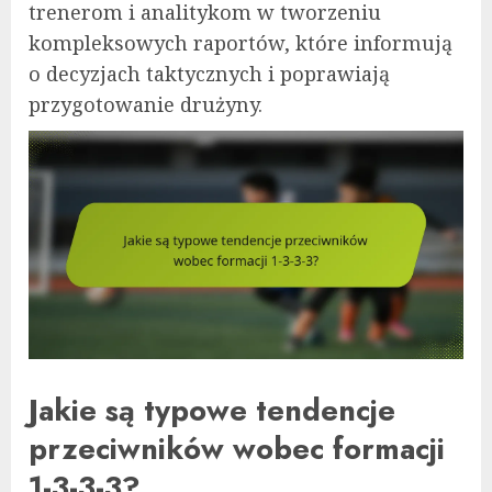
trenerom i analitykom w tworzeniu
kompleksowych raportów, które informują
o decyzjach taktycznych i poprawiają
przygotowanie drużyny.
Jakie są typowe tendencje
przeciwników wobec formacji
1-3-3-3?