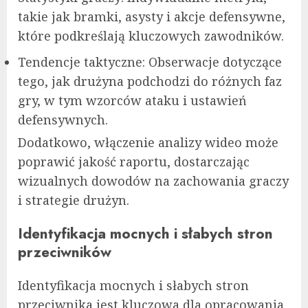
takie jak bramki, asysty i akcje defensywne,
które podkreślają kluczowych zawodników.
Tendencje taktyczne: Obserwacje dotyczące
tego, jak drużyna podchodzi do różnych faz
gry, w tym wzorców ataku i ustawień
defensywnych.
Dodatkowo, włączenie analizy wideo może
poprawić jakość raportu, dostarczając
wizualnych dowodów na zachowania graczy
i strategie drużyn.
Identyfikacja mocnych i słabych stron
przeciwników
Identyfikacja mocnych i słabych stron
przeciwnika jest kluczowa dla opracowania