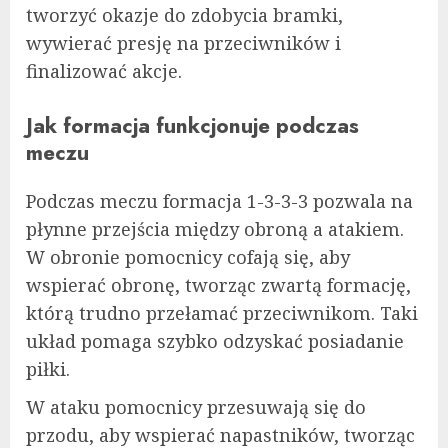
tworzyć okazje do zdobycia bramki,
wywierać presję na przeciwników i
finalizować akcje.
Jak formacja funkcjonuje podczas
meczu
Podczas meczu formacja 1-3-3-3 pozwala na
płynne przejścia między obroną a atakiem.
W obronie pomocnicy cofają się, aby
wspierać obronę, tworząc zwartą formację,
którą trudno przełamać przeciwnikom. Taki
układ pomaga szybko odzyskać posiadanie
piłki.
W ataku pomocnicy przesuwają się do
przodu, aby wspierać napastników, tworząc