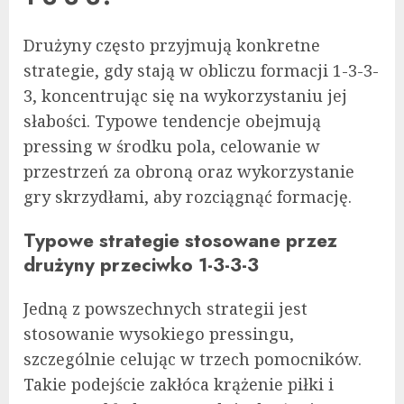
Drużyny często przyjmują konkretne
strategie, gdy stają w obliczu formacji 1-3-3-
3, koncentrując się na wykorzystaniu jej
słabości. Typowe tendencje obejmują
pressing w środku pola, celowanie w
przestrzeń za obroną oraz wykorzystanie
gry skrzydłami, aby rozciągnąć formację.
Typowe strategie stosowane przez
drużyny przeciwko 1-3-3-3
Jedną z powszechnych strategii jest
stosowanie wysokiego pressingu,
szczególnie celując w trzech pomocników.
Takie podejście zakłóca krążenie piłki i