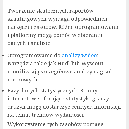
Tworzenie skutecznych raportów
skautingowych wymaga odpowiednich
narzędzi i zasobów. Różne oprogramowanie
i platformy mogą pomóc w zbieraniu
danych i analizie.
Oprogramowanie do
analizy wideo
:
Narzędzia takie jak Hudl lub Wyscout
umożliwiają szczegółowe analizy nagrań
meczowych.
Bazy danych statystycznych: Strony
internetowe oferujące statystyki graczy i
drużyn mogą dostarczyć cennych informacji
na temat trendów wydajności.
Wykorzystanie tych zasobów pomaga