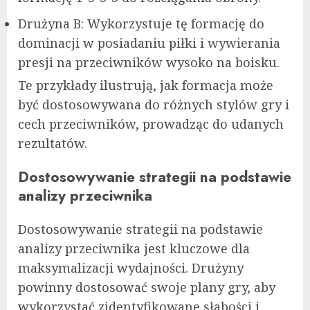
Drużyna B: Wykorzystuje tę formację do
dominacji w posiadaniu piłki i wywierania
presji na przeciwników wysoko na boisku.
Te przykłady ilustrują, jak formacja może
być dostosowywana do różnych stylów gry i
cech przeciwników, prowadząc do udanych
rezultatów.
Dostosowywanie strategii na podstawie
analizy przeciwnika
Dostosowywanie strategii na podstawie
analizy przeciwnika jest kluczowe dla
maksymalizacji wydajności. Drużyny
powinny dostosować swoje plany gry, aby
wykorzystać zidentyfikowane słabości i