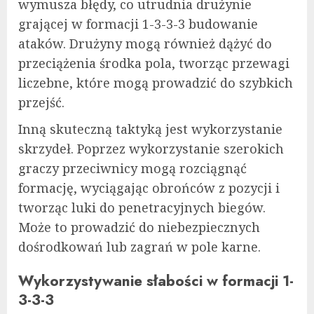
wymusza błędy, co utrudnia drużynie
grającej w formacji 1-3-3-3 budowanie
ataków. Drużyny mogą również dążyć do
przeciążenia środka pola, tworząc przewagi
liczebne, które mogą prowadzić do szybkich
przejść.
Inną skuteczną taktyką jest wykorzystanie
skrzydeł. Poprzez wykorzystanie szerokich
graczy przeciwnicy mogą rozciągnąć
formację, wyciągając obrońców z pozycji i
tworząc luki do penetracyjnych biegów.
Może to prowadzić do niebezpiecznych
dośrodkowań lub zagrań w pole karne.
Wykorzystywanie słabości w formacji 1-
3-3-3