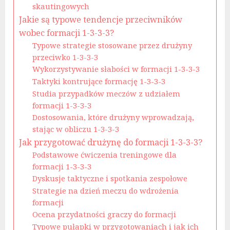
skautingowych
Jakie są typowe tendencje przeciwników
wobec formacji 1-3-3-3?
Typowe strategie stosowane przez drużyny
przeciwko 1-3-3-3
Wykorzystywanie słabości w formacji 1-3-3-3
Taktyki kontrujące formację 1-3-3-3
Studia przypadków meczów z udziałem
formacji 1-3-3-3
Dostosowania, które drużyny wprowadzają,
stając w obliczu 1-3-3-3
Jak przygotować drużynę do formacji 1-3-3-3?
Podstawowe ćwiczenia treningowe dla
formacji 1-3-3-3
Dyskusje taktyczne i spotkania zespołowe
Strategie na dzień meczu do wdrożenia
formacji
Ocena przydatności graczy do formacji
Typowe pułapki w przygotowaniach i jak ich