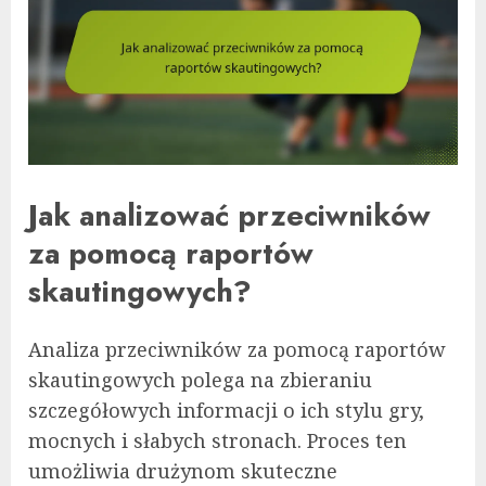
Jak analizować przeciwników
za pomocą raportów
skautingowych?
Analiza przeciwników za pomocą raportów
skautingowych polega na zbieraniu
szczegółowych informacji o ich stylu gry,
mocnych i słabych stronach. Proces ten
umożliwia drużynom skuteczne