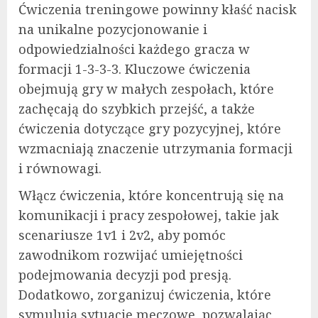
Ćwiczenia treningowe powinny kłaść nacisk
na unikalne pozycjonowanie i
odpowiedzialności każdego gracza w
formacji 1-3-3-3. Kluczowe ćwiczenia
obejmują gry w małych zespołach, które
zachęcają do szybkich przejść, a także
ćwiczenia dotyczące gry pozycyjnej, które
wzmacniają znaczenie utrzymania formacji
i równowagi.
Włącz ćwiczenia, które koncentrują się na
komunikacji i pracy zespołowej, takie jak
scenariusze 1v1 i 2v2, aby pomóc
zawodnikom rozwijać umiejętności
podejmowania decyzji pod presją.
Dodatkowo, zorganizuj ćwiczenia, które
symulują sytuacje meczowe, pozwalając