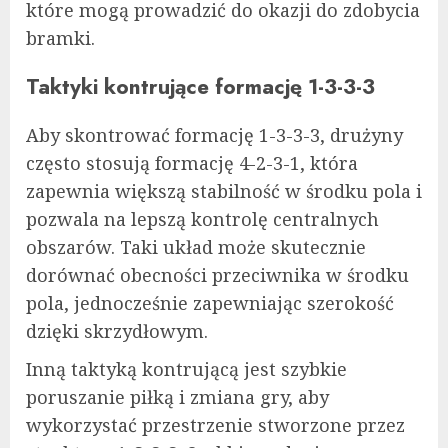
które mogą prowadzić do okazji do zdobycia
bramki.
Taktyki kontrujące formację 1-3-3-3
Aby skontrować formację 1-3-3-3, drużyny
często stosują formację 4-2-3-1, która
zapewnia większą stabilność w środku pola i
pozwala na lepszą kontrolę centralnych
obszarów. Taki układ może skutecznie
dorównać obecności przeciwnika w środku
pola, jednocześnie zapewniając szerokość
dzięki skrzydłowym.
Inną taktyką kontrującą jest szybkie
poruszanie piłką i zmiana gry, aby
wykorzystać przestrzenie stworzone przez