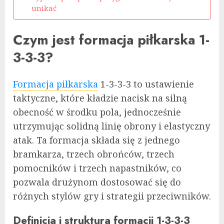
unikać
Czym jest formacja piłkarska 1-
3-3-3?
Formacja piłkarska
1-3-3-3 to ustawienie
taktyczne, które kładzie nacisk na silną
obecność w środku pola, jednocześnie
utrzymując solidną linię obrony i elastyczny
atak. Ta formacja składa się z jednego
bramkarza, trzech obrońców, trzech
pomocników i trzech napastników, co
pozwala drużynom dostosować się do
różnych stylów gry i strategii przeciwników.
Definicja i struktura formacji 1-3-3-3