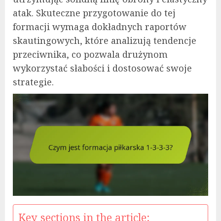
atak. Skuteczne przygotowanie do tej
formacji wymaga dokładnych raportów
skautingowych, które analizują tendencje
przeciwnika, co pozwala drużynom
wykorzystać słabości i dostosować swoje
strategie.
Key sections in the article: