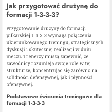
Jak przygotować drużynę do
formacji 1-3-3-3?
Przygotowanie drużyny do formacji
piłkarskiej 1-3-3-3 wymaga połączenia
ukierunkowanego treningu, strategicznych
dyskusji i skutecznej realizacji w dniu
meczu. Trenerzy muszą zapewnić, że
zawodnicy rozumieją swoje role w tej
strukturze, koncentrując się zarówno na
solidności defensywnej, jak i płynności
ofensywnej.
Podstawowe ćwiczenia treningowe dla
formacji 1-3-3-3