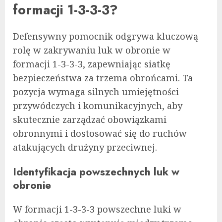
formacji 1-3-3-3?
Defensywny pomocnik odgrywa kluczową
rolę w zakrywaniu luk w obronie w
formacji 1-3-3-3, zapewniając siatkę
bezpieczeństwa za trzema obrońcami. Ta
pozycja wymaga silnych umiejętności
przywódczych i komunikacyjnych, aby
skutecznie zarządzać obowiązkami
obronnymi i dostosować się do ruchów
atakujących drużyny przeciwnej.
Identyfikacja powszechnych luk w
obronie
W formacji 1-3-3-3 powszechne luki w