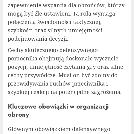
zapewnienie wsparcia dla obrońców, którzy
mogą być źle ustawieni. Ta rola wymaga
połączenia świadomości taktycznej,
szybkości oraz silnych umiejętności
podejmowania decyzji.
Cechy skutecznego defensywnego
pomocnika obejmują doskonałe wyczucie
pozycji, umiejętność czytania gry oraz silne
cechy przywódcze. Musi on być zdolny do
przewidywania ruchów przeciwnika i
szybkiej reakcji na potencjalne zagrożenia.
Kluczowe obowiązki w organizacji
obrony
Głównym obowiązkiem defensywnego