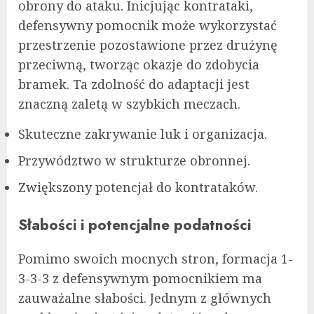
obrony do ataku. Inicjując kontrataki,
defensywny pomocnik może wykorzystać
przestrzenie pozostawione przez drużynę
przeciwną, tworząc okazje do zdobycia
bramek. Ta zdolność do adaptacji jest
znaczną zaletą w szybkich meczach.
Skuteczne zakrywanie luk i organizacja.
Przywództwo w strukturze obronnej.
Zwiększony potencjał do kontrataków.
Słabości i potencjalne podatności
Pomimo swoich mocnych stron, formacja 1-
3-3-3 z defensywnym pomocnikiem ma
zauważalne słabości. Jednym z głównych