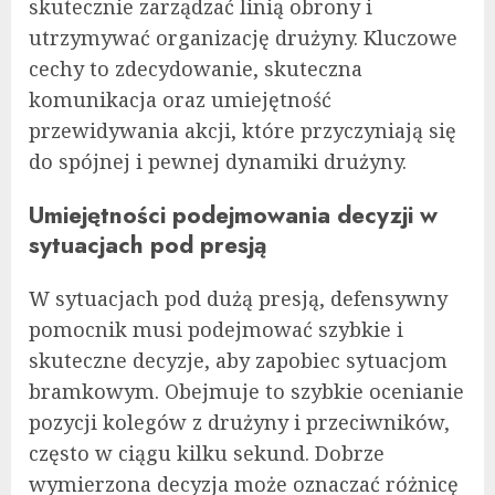
skutecznie zarządzać linią obrony i
utrzymywać organizację drużyny. Kluczowe
cechy to zdecydowanie, skuteczna
komunikacja oraz umiejętność
przewidywania akcji, które przyczyniają się
do spójnej i pewnej dynamiki drużyny.
Umiejętności podejmowania decyzji w
sytuacjach pod presją
W sytuacjach pod dużą presją, defensywny
pomocnik musi podejmować szybkie i
skuteczne decyzje, aby zapobiec sytuacjom
bramkowym. Obejmuje to szybkie ocenianie
pozycji kolegów z drużyny i przeciwników,
często w ciągu kilku sekund. Dobrze
wymierzona decyzja może oznaczać różnicę