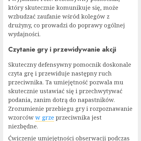
który skutecznie komunikuje się, może
wzbudzać zaufanie wśród kolegów z
drużyny, co prowadzi do poprawy ogólnej
wydajności.
Czytanie gry i przewidywanie akcji
Skuteczny defensywny pomocnik doskonale
czyta grę i przewiduje następny ruch
przeciwnika. Ta umiejętność pozwala mu
skutecznie ustawiać się i przechwytywać
podania, zanim dotrą do napastników.
Zrozumienie przebiegu gry i rozpoznawanie
wzorców
w grze
przeciwnika jest
niezbędne.
Ćwiczenie umiejętności obserwacji podczas