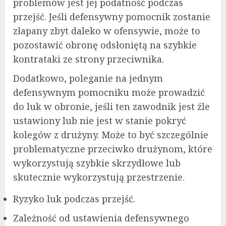
problemów jest jej podatność podczas
przejść. Jeśli defensywny pomocnik zostanie
złapany zbyt daleko w ofensywie, może to
pozostawić obronę odsłoniętą na szybkie
kontrataki ze strony przeciwnika.
Dodatkowo, poleganie na jednym
defensywnym pomocniku może prowadzić
do luk w obronie, jeśli ten zawodnik jest źle
ustawiony lub nie jest w stanie pokryć
kolegów z drużyny. Może to być szczególnie
problematyczne przeciwko drużynom, które
wykorzystują szybkie skrzydłowe lub
skutecznie wykorzystują przestrzenie.
Ryzyko luk podczas przejść.
Zależność od ustawienia defensywnego