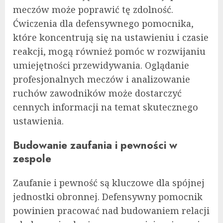
meczów może poprawić tę zdolność.
Ćwiczenia dla defensywnego pomocnika,
które koncentrują się na ustawieniu i czasie
reakcji, mogą również pomóc w rozwijaniu
umiejętności przewidywania. Oglądanie
profesjonalnych meczów i analizowanie
ruchów zawodników może dostarczyć
cennych informacji na temat skutecznego
ustawienia.
Budowanie zaufania i pewności w
zespole
Zaufanie i pewność są kluczowe dla spójnej
jednostki obronnej. Defensywny pomocnik
powinien pracować nad budowaniem relacji