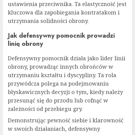
ustawienia przeciwnika. Ta elastyczność jest
kluczowa dla zapobiegania kontratakom i
utrzymania solidności obrony.
Jak defensywny pomocnik prowadzi
linię obrony
Defensywny pomocnik działa jako lider linii
obrony, prowadząc innych obrońców w
utrzymaniu kształtu i dyscypliny. Ta rola
przywódcza polega na podejmowaniu
błyskawicznych decyzji o tym, kiedy należy
przesunąć się do przodu lub cofnąć w
zależności od przebiegu gry.
Demonstrując pewność siebie i klarowność
w swoich działaniach, defensywny