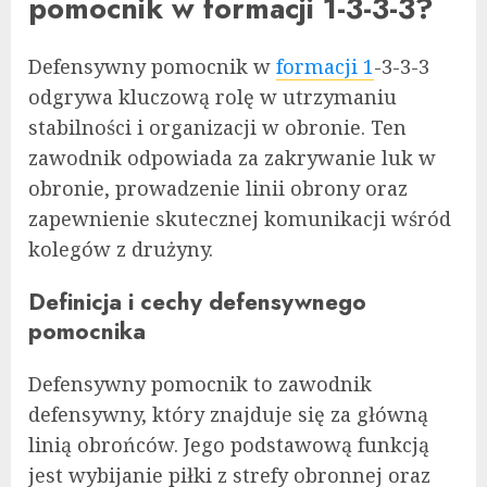
pomocnik w formacji 1-3-3-3?
Defensywny pomocnik w
formacji 1
-3-3-3
odgrywa kluczową rolę w utrzymaniu
stabilności i organizacji w obronie. Ten
zawodnik odpowiada za zakrywanie luk w
obronie, prowadzenie linii obrony oraz
zapewnienie skutecznej komunikacji wśród
kolegów z drużyny.
Definicja i cechy defensywnego
pomocnika
Defensywny pomocnik to zawodnik
defensywny, który znajduje się za główną
linią obrońców. Jego podstawową funkcją
jest wybijanie piłki z strefy obronnej oraz