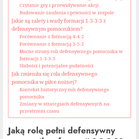
Czytanie gry i przewidywanie akcji
Budowanie zaufania i pewności w zespole
Jakie są zalety i wady formacji 1-3-3-3 z
defensywnym pomocnikiem?
Porównanie z formacją 4-4-2
Porównanie z formacją 3-5-2
Mocne strony roli defensywnego pomocnika w
formacji 1-3-3-3
Słabości i potencjalne podatności
Jak zmieniła się rola defensywnego
pomocnika w piłce nożnej?
Kontekst historyczny roli defensywnego
pomocnika
Zmiany w strategiach defensywnych na
przestrzeni czasu
Jaką rolę pełni defensywny