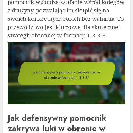
pomocnik wzbudza zaufanie wśród kolegów
z drużyny, pozwalając im skupić się na
swoich konkretnych rolach bez wahania. To
przywództwo jest kluczowe dla skutecznej
strategii obronnej w formacji 1-3-3-3.
Jak defensywny pomocnik
zakrywa luki w obronie w