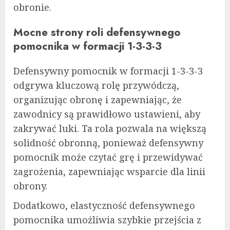
obronie.
Mocne strony roli defensywnego
pomocnika w formacji 1-3-3-3
Defensywny pomocnik w formacji 1-3-3-3
odgrywa kluczową rolę przywódczą,
organizując obronę i zapewniając, że
zawodnicy są prawidłowo ustawieni, aby
zakrywać luki. Ta rola pozwala na większą
solidność obronną, ponieważ defensywny
pomocnik może czytać grę i przewidywać
zagrożenia, zapewniając wsparcie dla linii
obrony.
Dodatkowo, elastyczność defensywnego
pomocnika umożliwia szybkie przejścia z