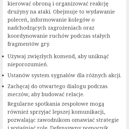
kierować obroną i organizować reakcję
drużyny na ataki. Obejmuje to wydawanie
poleceń, informowanie kolegów o
nadchodzących zagrożeniach oraz
koordynowanie ruchów podczas stałych
fragmentów gry.
Używaj zwięzłych komend, aby uniknąć
nieporozumień.
Ustanów system sygnałów dla różnych akcji.
Zachęcaj do otwartego dialogu podczas
meczów, aby budować relacje.
Regularne spotkania zespołowe mogą
również sprzyjać lepszej komunikacji,
pozwalając zawodnikom omawiać strategie
i wyjaśniać role. Defensywny pomocnik,