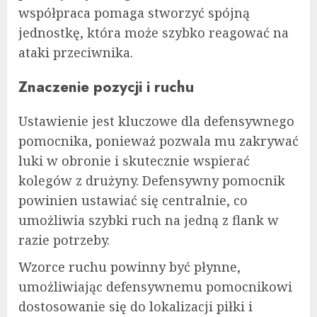
współpraca pomaga stworzyć spójną
jednostkę, która może szybko reagować na
ataki przeciwnika.
Znaczenie pozycji i ruchu
Ustawienie jest kluczowe dla defensywnego
pomocnika, ponieważ pozwala mu zakrywać
luki w obronie i skutecznie wspierać
kolegów z drużyny. Defensywny pomocnik
powinien ustawiać się centralnie, co
umożliwia szybki ruch na jedną z flank w
razie potrzeby.
Wzorce ruchu powinny być płynne,
umożliwiając defensywnemu pomocnikowi
dostosowanie się do lokalizacji piłki i