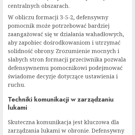
centralnych obszarach.
W obliczu formacji 3-5-2, defensywny
pomocnik może potrzebować bardziej
zaangażować się w działania wahadłowych,
aby zapobiec dośrodkowaniom i utrzymać
solidność obrony. Zrozumienie mocnych i
słabych stron formacji przeciwnika pozwala
defensywnemu pomocnikowi podejmować
świadome decyzje dotyczące ustawienia i
ruchu.
Techniki komunikacji w zarządzaniu
lukami
Skuteczna komunikacja jest kluczowa dla
zarządzania lukami w obronie. Defensywny