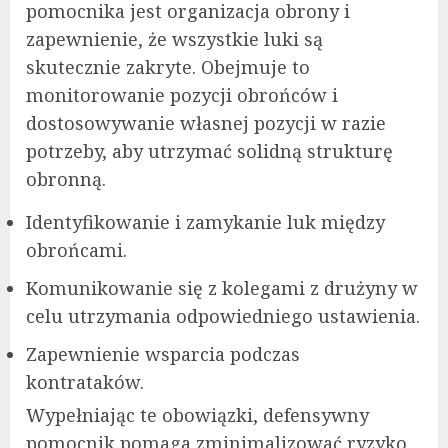
pomocnika jest organizacja obrony i
zapewnienie, że wszystkie luki są
skutecznie zakryte. Obejmuje to
monitorowanie pozycji obrońców i
dostosowywanie własnej pozycji w razie
potrzeby, aby utrzymać solidną strukturę
obronną.
Identyfikowanie i zamykanie luk między
obrońcami.
Komunikowanie się z kolegami z drużyny w
celu utrzymania odpowiedniego ustawienia.
Zapewnienie wsparcia podczas
kontrataków.
Wypełniając te obowiązki, defensywny
pomocnik pomaga zminimalizować ryzyko