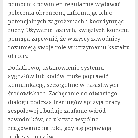
pomocnik powinien regularnie wydawać
polecenia obrońcom, informując ich o
potencjalnych zagrożeniach i koordynując
ruchy. Używanie jasnych, zwięzłych komend
pomaga zapewnić, że wszyscy zawodnicy
rozumieją swoje role w utrzymaniu kształtu
obrony.
Dodatkowo, ustanowienie systemu
sygnałów lub kodów może poprawić
komunikację, szczególnie w hałaśliwych
środowiskach. Zachęcanie do otwartego
dialogu podczas treningów sprzyja pracy
zespołowej i buduje zaufanie wśród
zawodników, co ułatwia wspólne
reagowanie na luki, gdy się pojawiają
podczas meczów.