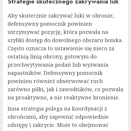
Strategie skutecznego zakrywania luk
Aby skutecznie zakrywać luki w obronie,
defensywny pomocnik powinien
utrzymywać pozycję, która pozwala na
szybki dostęp do dowolnego obszaru boiska.
Często oznacza to ustawienie się nieco za
ostatnią linią obrony, gotowym do
przechwytywania podań lub wyzwania
napastników. Defensywny pomocnik
powinien również obserwować ruch
zarówno piłki, jak i zawodników, co pozwala
na proaktywne, a nie reaktywne bronienie.
Inna strategia polega na koordynacji z
obrońcami, aby zapewnić odpowiednie
odstępy i zakrycie. Może to obejmować