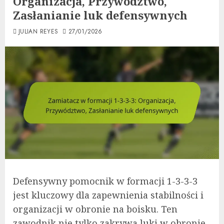
Organizacja, Przywództwo,
Zasłanianie luk defensywnych
JULIAN REYES
27/01/2026
Defensywny pomocnik w formacji 1-3-3-3
jest kluczowy dla zapewnienia stabilności i
organizacji w obronie na boisku. Ten
zawodnik nie tylko zakrywa luki w obronie,