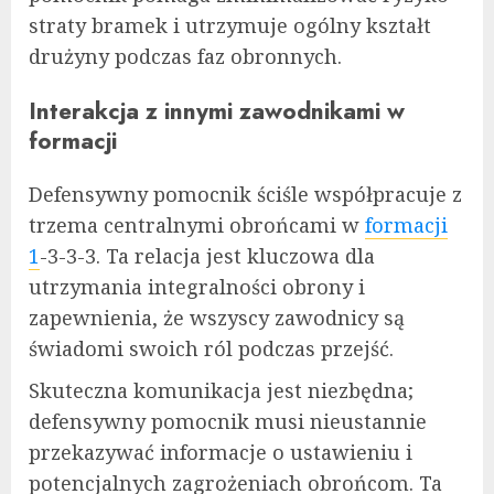
straty bramek i utrzymuje ogólny kształt
drużyny podczas faz obronnych.
Interakcja z innymi zawodnikami w
formacji
Defensywny pomocnik ściśle współpracuje z
trzema centralnymi obrońcami w
formacji
1
-3-3-3. Ta relacja jest kluczowa dla
utrzymania integralności obrony i
zapewnienia, że wszyscy zawodnicy są
świadomi swoich ról podczas przejść.
Skuteczna komunikacja jest niezbędna;
defensywny pomocnik musi nieustannie
przekazywać informacje o ustawieniu i
potencjalnych zagrożeniach obrońcom. Ta