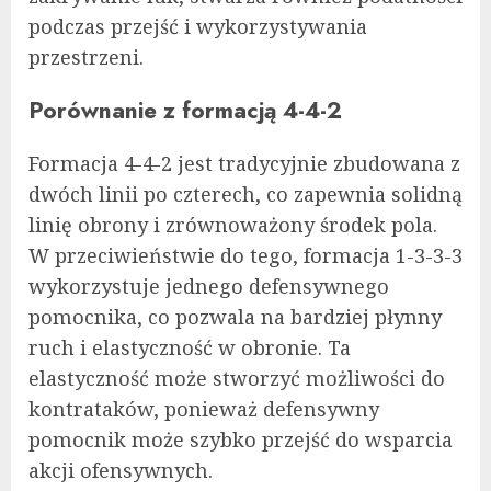
podczas przejść i wykorzystywania
przestrzeni.
Porównanie z formacją 4-4-2
Formacja 4-4-2 jest tradycyjnie zbudowana z
dwóch linii po czterech, co zapewnia solidną
linię obrony i zrównoważony środek pola.
W przeciwieństwie do tego, formacja 1-3-3-3
wykorzystuje jednego defensywnego
pomocnika, co pozwala na bardziej płynny
ruch i elastyczność w obronie. Ta
elastyczność może stworzyć możliwości do
kontrataków, ponieważ defensywny
pomocnik może szybko przejść do wsparcia
akcji ofensywnych.