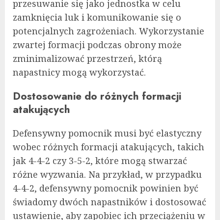
przesuwanie się jako jednostka w celu
zamknięcia luk i komunikowanie się o
potencjalnych zagrożeniach. Wykorzystanie
zwartej formacji podczas obrony może
zminimalizować przestrzeń, którą
napastnicy mogą wykorzystać.
Dostosowanie do różnych formacji
atakujących
Defensywny pomocnik musi być elastyczny
wobec różnych formacji atakujących, takich
jak 4-4-2 czy 3-5-2, które mogą stwarzać
różne wyzwania. Na przykład, w przypadku
4-4-2, defensywny pomocnik powinien być
świadomy dwóch napastników i dostosować
ustawienie, aby zapobiec ich przeciążeniu w