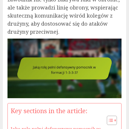
ale także prowadzi linię obrony, wspierając
skuteczną komunikację wśród kolegów z
drużyny, aby dostosować się do ataków
drużyny przeciwnej.
Key sections in the article: