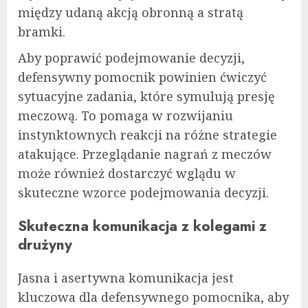
między udaną akcją obronną a stratą
bramki.
Aby poprawić podejmowanie decyzji,
defensywny pomocnik powinien ćwiczyć
sytuacyjne zadania, które symulują presję
meczową. To pomaga w rozwijaniu
instynktownych reakcji na różne strategie
atakujące. Przeglądanie nagrań z meczów
może również dostarczyć wglądu w
skuteczne wzorce podejmowania decyzji.
Skuteczna komunikacja z kolegami z
drużyny
Jasna i asertywna komunikacja jest
kluczowa dla defensywnego pomocnika, aby