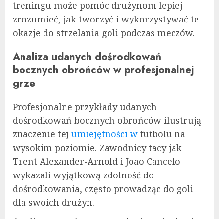
treningu może pomóc drużynom lepiej
zrozumieć, jak tworzyć i wykorzystywać te
okazje do strzelania goli podczas meczów.
Analiza udanych dośrodkowań
bocznych obrońców w profesjonalnej
grze
Profesjonalne przykłady udanych
dośrodkowań bocznych obrońców ilustrują
znaczenie tej
umiejętności w
futbolu na
wysokim poziomie. Zawodnicy tacy jak
Trent Alexander-Arnold i Joao Cancelo
wykazali wyjątkową zdolność do
dośrodkowania, często prowadząc do goli
dla swoich drużyn.