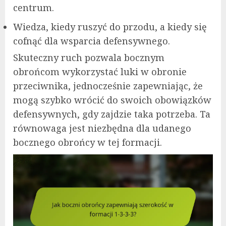
centrum.
Wiedza, kiedy ruszyć do przodu, a kiedy się
cofnąć dla wsparcia defensywnego.
Skuteczny ruch pozwala bocznym
obrońcom wykorzystać luki w obronie
przeciwnika, jednocześnie zapewniając, że
mogą szybko wrócić do swoich obowiązków
defensywnych, gdy zajdzie taka potrzeba. Ta
równowaga jest niezbędna dla udanego
bocznego obrońcy w tej formacji.