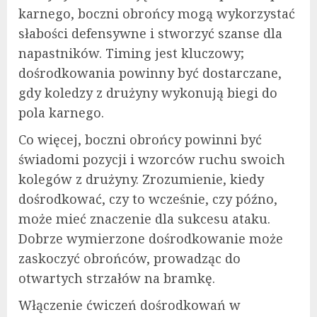
karnego, boczni obrońcy mogą wykorzystać
słabości defensywne i stworzyć szanse dla
napastników. Timing jest kluczowy;
dośrodkowania powinny być dostarczane,
gdy koledzy z drużyny wykonują biegi do
pola karnego.
Co więcej, boczni obrońcy powinni być
świadomi pozycji i wzorców ruchu swoich
kolegów z drużyny. Zrozumienie, kiedy
dośrodkować, czy to wcześnie, czy późno,
może mieć znaczenie dla sukcesu ataku.
Dobrze wymierzone dośrodkowanie może
zaskoczyć obrońców, prowadząc do
otwartych strzałów na bramkę.
Włączenie ćwiczeń dośrodkowań w