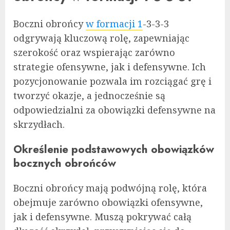
Boczni obrońcy
w formacji 1
-3-3-3
odgrywają kluczową rolę, zapewniając
szerokość oraz wspierając zarówno
strategie ofensywne, jak i defensywne. Ich
pozycjonowanie pozwala im rozciągać grę i
tworzyć okazje, a jednocześnie są
odpowiedzialni za obowiązki defensywne na
skrzydłach.
Określenie podstawowych obowiązków
bocznych obrońców
Boczni obrońcy mają podwójną rolę, która
obejmuje zarówno obowiązki ofensywne,
jak i defensywne. Muszą pokrywać całą