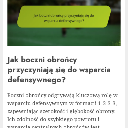
Jak boczni obrońcy
przyczyniają się do wsparcia
defensywnego?
Boczni obrońcy odgrywają kluczową rolę w
wsparciu defensywnym w formacji 1-3-3-3,
zapewniając szerokość i głębokość obrony.
Ich zdolność do szybkiego powrotu i
wsparcia centralnych obrońców jest