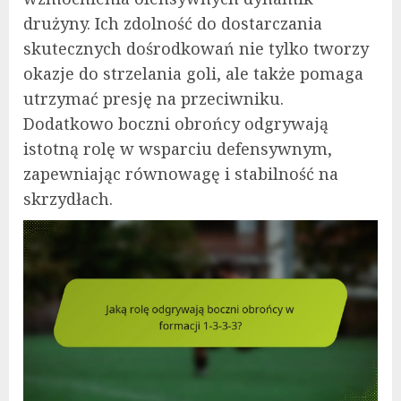
drużyny. Ich zdolność do dostarczania
skutecznych dośrodkowań nie tylko tworzy
okazje do strzelania goli, ale także pomaga
utrzymać presję na przeciwniku.
Dodatkowo boczni obrońcy odgrywają
istotną rolę w wsparciu defensywnym,
zapewniając równowagę i stabilność na
skrzydłach.