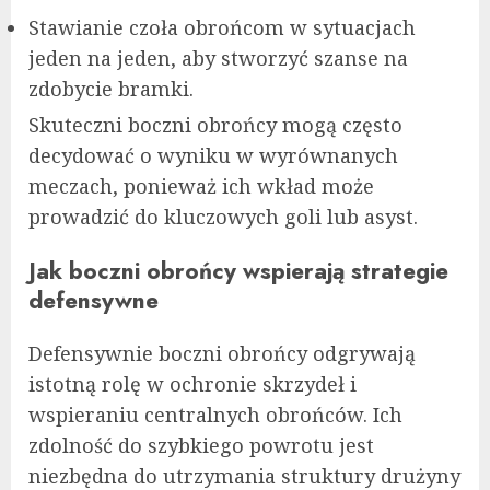
Stawianie czoła obrońcom w sytuacjach
jeden na jeden, aby stworzyć szanse na
zdobycie bramki.
Skuteczni boczni obrońcy mogą często
decydować o wyniku w wyrównanych
meczach, ponieważ ich wkład może
prowadzić do kluczowych goli lub asyst.
Jak boczni obrońcy wspierają strategie
defensywne
Defensywnie boczni obrońcy odgrywają
istotną rolę w ochronie skrzydeł i
wspieraniu centralnych obrońców. Ich
zdolność do szybkiego powrotu jest
niezbędna do utrzymania struktury drużyny