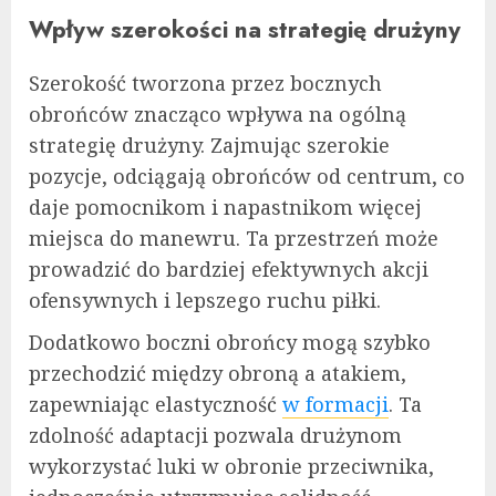
Wpływ szerokości na strategię drużyny
Szerokość tworzona przez bocznych
obrońców znacząco wpływa na ogólną
strategię drużyny. Zajmując szerokie
pozycje, odciągają obrońców od centrum, co
daje pomocnikom i napastnikom więcej
miejsca do manewru. Ta przestrzeń może
prowadzić do bardziej efektywnych akcji
ofensywnych i lepszego ruchu piłki.
Dodatkowo boczni obrońcy mogą szybko
przechodzić między obroną a atakiem,
zapewniając elastyczność
w formacji
. Ta
zdolność adaptacji pozwala drużynom
wykorzystać luki w obronie przeciwnika,