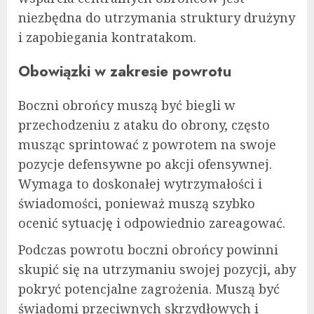
niezbędna do utrzymania struktury drużyny
i zapobiegania kontratakom.
Obowiązki w zakresie powrotu
Boczni obrońcy muszą być biegli w
przechodzeniu z ataku do obrony, często
musząc sprintować z powrotem na swoje
pozycje defensywne po akcji ofensywnej.
Wymaga to doskonałej wytrzymałości i
świadomości, ponieważ muszą szybko
ocenić sytuację i odpowiednio zareagować.
Podczas powrotu boczni obrońcy powinni
skupić się na utrzymaniu swojej pozycji, aby
pokryć potencjalne zagrożenia. Muszą być
świadomi przeciwnych skrzydłowych i