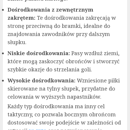
Dośrodkowania z zewnętrznym
zakrętem:
Te dośrodkowania zakręcają w
stronę przeciwną do bramki, idealne do
znajdowania zawodników przy dalszym
słupku.
Niskie dośrodkowania:
Pasy wzdłuż ziemi,
które mogą zaskoczyć obrońców i stworzyć
szybkie okazje do strzelania goli.
Wysokie dośrodkowania:
Wzniesione piłki
skierowane na tylny słupek, przydatne do
celowania w wyższych napastników.
Każdy typ dośrodkowania ma inny cel
taktyczny, co pozwala bocznym obrońcom
dostosować swoje podejście w zależności od