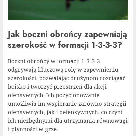
Jak boczni obrońcy zapewniają
szerokość w formacji 1-3-3-3?
Boczni obrońcy w formacji 1-3-3-3
odgrywają kluczową rolę w zapewnieniu
szerokości, pozwalając drużynom rozciągać
boisko i tworzyć przestrzeń dla akcji
ofensywnych. Ich pozycjonowanie
umożliwia im wspieranie zarówno strategii
ofensywnych, jak i defensywnych, co czyni
ich niezbędnymi dla utrzymania równowagi
i płynności w grze.