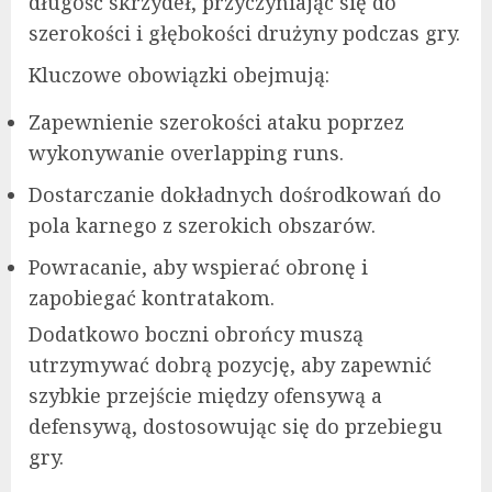
długość skrzydeł, przyczyniając się do
szerokości i głębokości drużyny podczas gry.
Kluczowe obowiązki obejmują:
Zapewnienie szerokości ataku poprzez
wykonywanie overlapping runs.
Dostarczanie dokładnych dośrodkowań do
pola karnego z szerokich obszarów.
Powracanie, aby wspierać obronę i
zapobiegać kontratakom.
Dodatkowo boczni obrońcy muszą
utrzymywać dobrą pozycję, aby zapewnić
szybkie przejście między ofensywą a
defensywą, dostosowując się do przebiegu
gry.