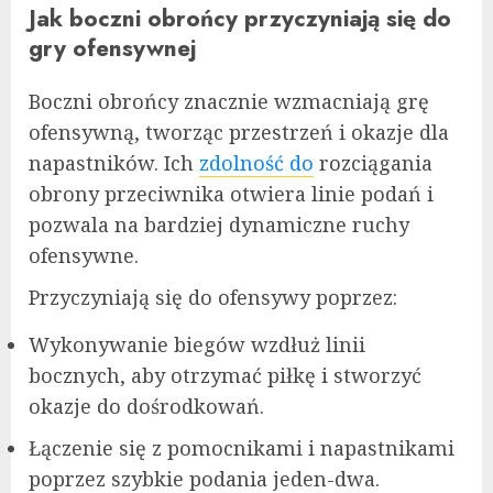
Jak boczni obrońcy przyczyniają się do
gry ofensywnej
Boczni obrońcy znacznie wzmacniają grę
ofensywną, tworząc przestrzeń i okazje dla
napastników. Ich
zdolność do
rozciągania
obrony przeciwnika otwiera linie podań i
pozwala na bardziej dynamiczne ruchy
ofensywne.
Przyczyniają się do ofensywy poprzez:
Wykonywanie biegów wzdłuż linii
bocznych, aby otrzymać piłkę i stworzyć
okazje do dośrodkowań.
Łączenie się z pomocnikami i napastnikami
poprzez szybkie podania jeden-dwa.