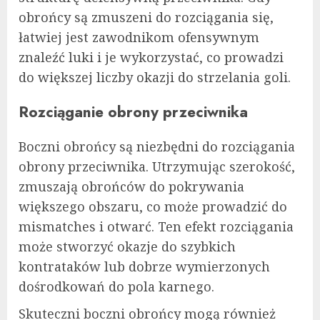
obrońcy są zmuszeni do rozciągania się,
łatwiej jest zawodnikom ofensywnym
znaleźć luki i je wykorzystać, co prowadzi
do większej liczby okazji do strzelania goli.
Rozciąganie obrony przeciwnika
Boczni obrońcy są niezbędni do rozciągania
obrony przeciwnika. Utrzymując szerokość,
zmuszają obrońców do pokrywania
większego obszaru, co może prowadzić do
mismatches i otwarć. Ten efekt rozciągania
może stworzyć okazje do szybkich
kontrataków lub dobrze wymierzonych
dośrodkowań do pola karnego.
Skuteczni boczni obrońcy mogą również