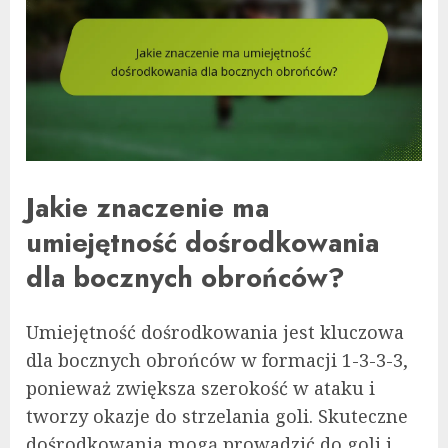
Jakie znaczenie ma
umiejętność dośrodkowania
dla bocznych obrońców?
Umiejętność dośrodkowania jest kluczowa
dla bocznych obrońców w formacji 1-3-3-3,
ponieważ zwiększa szerokość w ataku i
tworzy okazje do strzelania goli. Skuteczne
dośrodkowania mogą prowadzić do goli i