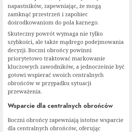
napastników, zapewniając, że mogą
zamknąć przestrzeń i zapobiec
dośrodkowaniom do pola karnego.
Skuteczny powrót wymaga nie tylko
szybkości, ale także mądrego podejmowania
decyzji. Boczni obrońcy powinni
priorytetowo traktować markowanie
kluczowych zawodników, a jednocześnie być
gotowi wspierać swoich centralnych
obrońców w przypadku sytuacji
przeważenia.
Wsparcie dla centralnych obrońców
Boczni obrońcy zapewniają istotne wsparcie
dla centralnych obrońców, oferując