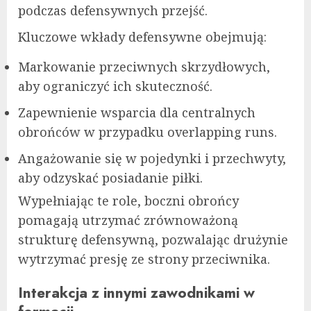
podczas defensywnych przejść.
Kluczowe wkłady defensywne obejmują:
Markowanie przeciwnych skrzydłowych,
aby ograniczyć ich skuteczność.
Zapewnienie wsparcia dla centralnych
obrońców w przypadku overlapping runs.
Angażowanie się w pojedynki i przechwyty,
aby odzyskać posiadanie piłki.
Wypełniając te role, boczni obrońcy
pomagają utrzymać zrównoważoną
strukturę defensywną, pozwalając drużynie
wytrzymać presję ze strony przeciwnika.
Interakcja z innymi zawodnikami w