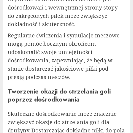
dośrodkowań i wewnętrznej strony stopy
do zakręconych piłek może zwiększyć
dokładność i skuteczność.
Regularne ćwiczenia i symulacje meczowe
mogą pomóc bocznym obrońcom
udoskonalić swoje umiejętności
dośrodkowania, zapewniając, że będą w
stanie dostarczać jakościowe piłki pod
presją podczas meczów.
Tworzenie okazji do strzelania goli
poprzez dośrodkowania
Skuteczne dośrodkowanie może znacznie
zwiększyć okazje do strzelania goli dla
drużyny. Dostarczając dokładne piłki do pola