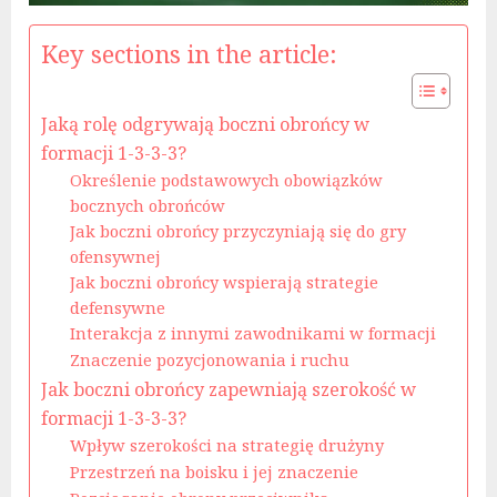
Key sections in the article:
Jaką rolę odgrywają boczni obrońcy w
formacji 1-3-3-3?
Określenie podstawowych obowiązków
bocznych obrońców
Jak boczni obrońcy przyczyniają się do gry
ofensywnej
Jak boczni obrońcy wspierają strategie
defensywne
Interakcja z innymi zawodnikami w formacji
Znaczenie pozycjonowania i ruchu
Jak boczni obrońcy zapewniają szerokość w
formacji 1-3-3-3?
Wpływ szerokości na strategię drużyny
Przestrzeń na boisku i jej znaczenie