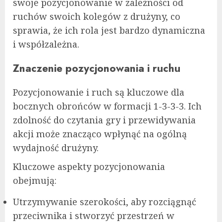
swoje pozycjonowanie w zależności od
ruchów swoich kolegów z drużyny, co
sprawia, że ich rola jest bardzo dynamiczna
i współzależna.
Znaczenie pozycjonowania i ruchu
Pozycjonowanie i ruch są kluczowe dla
bocznych obrońców w formacji 1-3-3-3. Ich
zdolność do czytania gry i przewidywania
akcji może znacząco wpłynąć na ogólną
wydajność drużyny.
Kluczowe aspekty pozycjonowania
obejmują:
Utrzymywanie szerokości, aby rozciągnąć
przeciwnika i stworzyć przestrzeń w