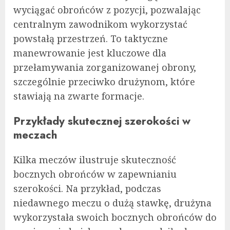
wyciągać obrońców z pozycji, pozwalając
centralnym zawodnikom wykorzystać
powstałą przestrzeń. To taktyczne
manewrowanie jest kluczowe dla
przełamywania zorganizowanej obrony,
szczególnie przeciwko drużynom, które
stawiają na zwarte formacje.
Przykłady skutecznej szerokości w
meczach
Kilka meczów ilustruje skuteczność
bocznych obrońców w zapewnianiu
szerokości. Na przykład, podczas
niedawnego meczu o dużą stawkę, drużyna
wykorzystała swoich bocznych obrońców do