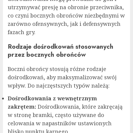
utrzymywać presję na obronie przeciwnika,
co czyni bocznych obrońców niezbędnymi w
zarówno ofensywnych, jak i defensywnych
fazach gry.
Rodzaje dośrodkowań stosowanych
przez bocznych obrońców
Boczni obrońcy stosują różne rodzaje
dośrodkowań, aby maksymalizować swój
wpływ. Do najczęstszych typów należą:
Dośrodkowania z wewnętrznym
zakrętem:
Dośrodkowania, które zakręcają
w stronę bramki, często używane do
celowania w napastników ustawionych
blisko punktu karnego.