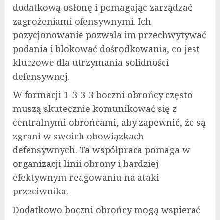
dodatkową osłonę i pomagając zarządzać
zagrożeniami ofensywnymi. Ich
pozycjonowanie pozwala im przechwytywać
podania i blokować dośrodkowania, co jest
kluczowe dla utrzymania solidności
defensywnej.
W formacji 1-3-3-3 boczni obrońcy często
muszą skutecznie komunikować się z
centralnymi obrońcami, aby zapewnić, że są
zgrani w swoich obowiązkach
defensywnych. Ta współpraca pomaga w
organizacji linii obrony i bardziej
efektywnym reagowaniu na ataki
przeciwnika.
Dodatkowo boczni obrońcy mogą wspierać